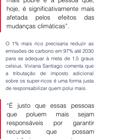
hoje, é significativamente mais 
afetada pelos efeitos das 
mudanças climáticas”.
O 1% mais rico precisaria reduzir as 
emissões de carbono em 97% até 2030 
para se adequar à meta de 1,5 graus 
celsius. Viviana Santiago comenta que 
a tributação de imposto adicional 
sobre os super-ricos é uma forma justa 
de responsabilizar quem polui mais.
“É justo que essas pessoas 
que poluem mais sejam 
responsáveis por garantir 
recursos que possam 