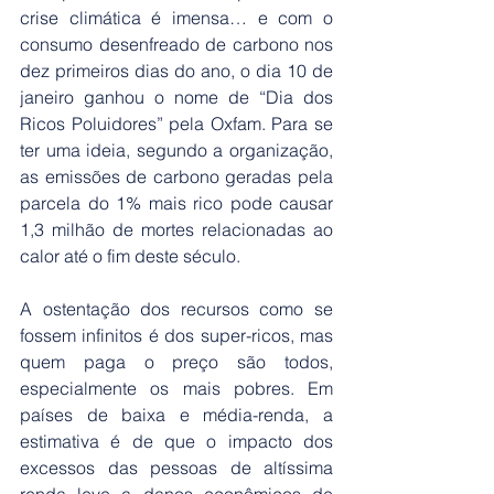
crise climática é imensa… e com o 
consumo desenfreado de carbono nos 
dez primeiros dias do ano, o dia 10 de 
janeiro ganhou o nome de “Dia dos 
Ricos Poluidores” pela Oxfam. Para se 
ter uma ideia, segundo a organização, 
as emissões de carbono geradas pela 
parcela do 1% mais rico pode causar 
1,3 milhão de mortes relacionadas ao 
calor até o fim deste século.
A ostentação dos recursos como se 
fossem infinitos é dos super-ricos, mas 
quem paga o preço são todos, 
especialmente os mais pobres. Em 
países de baixa e média-renda, a 
estimativa é de que o impacto dos 
excessos das pessoas de altíssima 