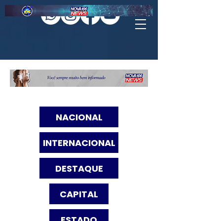
NACIONAL
INTERNACIONAL
DESTAQUE
CAPITAL
ESTADO