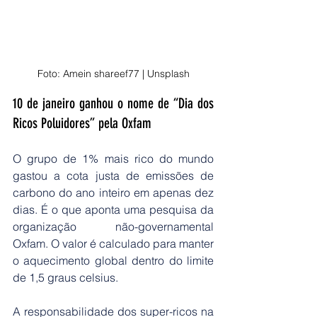
Foto: Amein shareef77 | Unsplash
10 de janeiro ganhou o nome de “Dia dos 
Ricos Poluidores” pela Oxfam
O grupo de 1% mais rico do mundo 
gastou a cota justa de emissões de 
carbono do ano inteiro em apenas dez 
dias. É o que aponta uma pesquisa da 
organização não-governamental 
Oxfam. O valor é calculado para manter 
o aquecimento global dentro do limite 
de 1,5 graus celsius.
A responsabilidade dos super-ricos na 