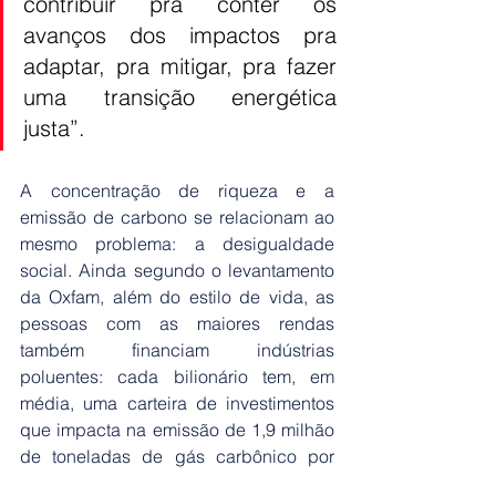
contribuir pra conter os 
avanços dos impactos pra 
adaptar, pra mitigar, pra fazer 
uma transição energética 
justa”.
A concentração de riqueza e a 
emissão de carbono se relacionam ao 
mesmo problema: a desigualdade 
social. Ainda segundo o levantamento 
da Oxfam, além do estilo de vida, as 
pessoas com as maiores rendas 
também financiam indústrias 
poluentes: cada bilionário tem, em 
média, uma carteira de investimentos 
que impacta na emissão de 1,9 milhão 
de toneladas de gás carbônico por 
ano.