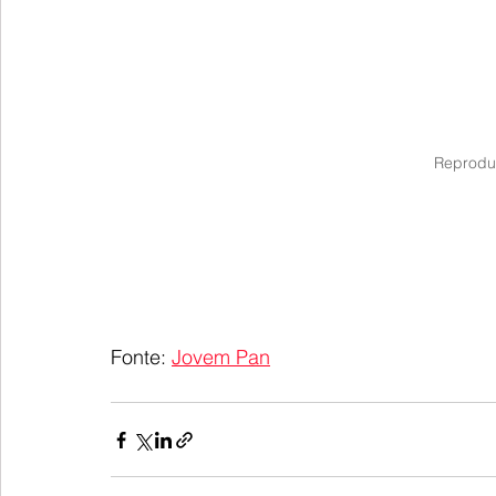
Reprodu
Fonte: 
Jovem Pan