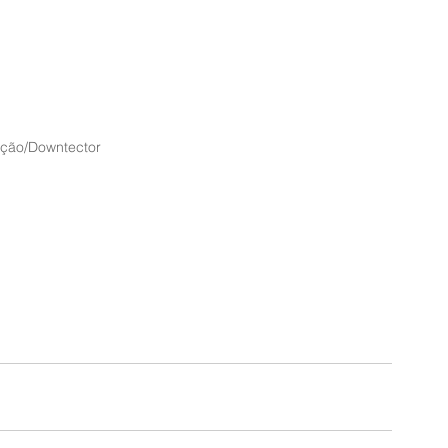
ção/Downtector