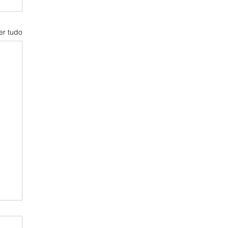
er tudo