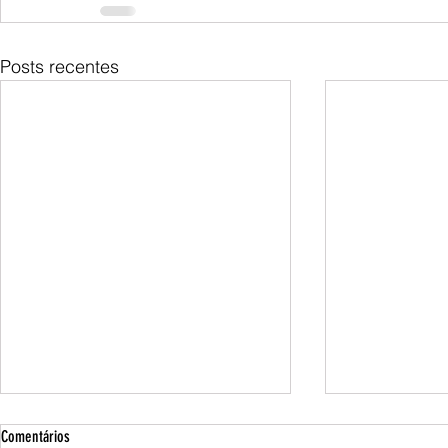
Posts recentes
Comentários