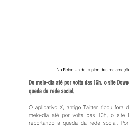
No Reino Unido, o pico das reclamações
Do meio-dia até por volta das 13h, o site Down
queda da rede social
O aplicativo X, antigo Twitter, ficou fora 
meio-dia até por volta das 13h, o site
reportando a queda da rede social. Por