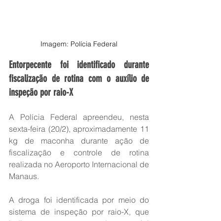
Imagem: Polícia Federal
Entorpecente foi identificado durante 
fiscalização de rotina com o auxílio de 
inspeção por raio-X
A Polícia Federal apreendeu, nesta 
sexta-feira (20/2), aproximadamente 11 
kg de maconha durante ação de 
fiscalização e controle de rotina 
realizada no Aeroporto Internacional de 
Manaus.
A droga foi identificada por meio do 
sistema de inspeção por raio-X, que 