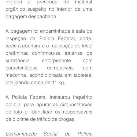
indicou a presença de material 
orgânico suspeito no interior de uma 
bagagem despachada. 
A bagagem foi encaminhada à sala de 
inspeção da Polícia Federal, onde, 
após a abertura e a realização de teste 
preliminar, confirmou-se tratar-se de 
substância entorpecente com 
características compatíveis com 
maconha, acondicionada em tabletes, 
totalizando cerca de 11 kg.
A Polícia Federal instaurou inquérito 
policial para apurar as circunstâncias 
do fato e identificar os responsáveis 
pelo crime de tráfico de drogas.
Comunicação Social da Polícia 