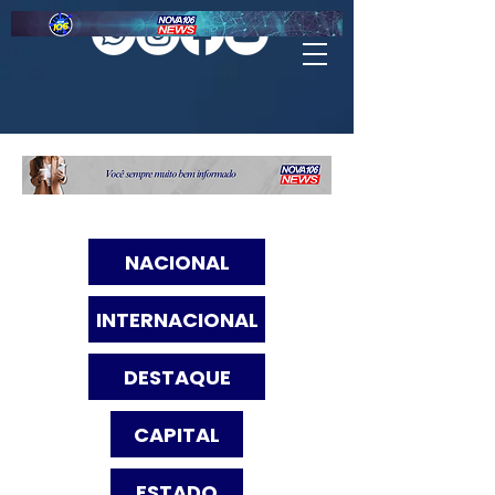
NACIONAL
INTERNACIONAL
DESTAQUE
CAPITAL
ESTADO