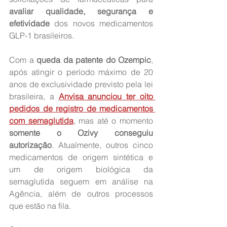
avaliar qualidade, segurança e 
efetividade
 dos novos medicamentos 
GLP-1 brasileiros.
Com a 
queda da patente do Ozempic
, 
após atingir o período máximo de 20 
anos de exclusividade previsto pela lei 
brasileira, a 
Anvisa anunciou ter oito 
pedidos de registro de medicamentos 
com semaglutida
, mas até o momento 
somente o Ozivy conseguiu 
autorização
. Atualmente, outros cinco 
medicamentos de origem sintética e 
um de origem biológica da 
semaglutida seguem em análise na 
Agência, além de outros processos 
que estão na fila.