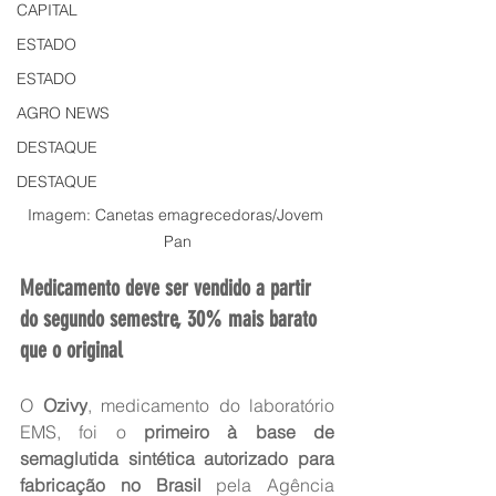
CAPITAL
ESTADO
ESTADO
AGRO NEWS
DESTAQUE
DESTAQUE
Imagem: Canetas emagrecedoras/Jovem 
Pan
Medicamento deve ser vendido a partir 
do segundo semestre, 30% mais barato 
que o original
O 
Ozivy
, medicamento do laboratório 
EMS, foi o 
primeiro à base de 
semaglutida sintética autorizado para 
fabricação no Brasil
 pela Agência 