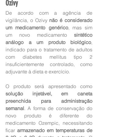
Ozivy
De acordo com a agência de 
vigilância, o Ozivy 
não é considerado 
um medicamento genérico
, mas sim 
um novo medicamento 
sintético 
análogo a um produto biológico
, 
indicado para o tratamento de adultos 
com diabetes mellitus tipo 2 
insuficientemente controlado, como 
adjuvante à dieta e exercício.
O produto será apresentado como 
solução injetável, em caneta 
preenchida para administração 
semanal
. A forma de conservação do 
novo produto é diferente do 
medicamento Ozempic, necessitando 
ficar 
armazenado em temperaturas de 