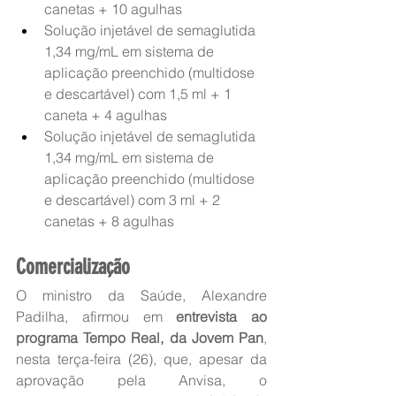
canetas + 10 agulhas
Solução injetável de semaglutida 
1,34 mg/mL em sistema de 
aplicação preenchido (multidose 
e descartável) com 1,5 ml + 1 
caneta + 4 agulhas
Solução injetável de semaglutida 
1,34 mg/mL em sistema de 
aplicação preenchido (multidose 
e descartável) com 3 ml + 2 
canetas + 8 agulhas
Comercialização
O ministro da Saúde, Alexandre 
Padilha, afirmou em 
entrevista ao 
programa Tempo Real, da Jovem Pan
, 
nesta terça-feira (26), que, apesar da 
aprovação pela Anvisa, o 