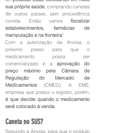
sua própria saúde
, comprando canetas 
de outros países, sem procedência 
correta. Então vamos 
fiscalizar 
estabelecimentos, farmácias de 
manipulação e na fronteira
”.
Com a autorização da Anvisa, o 
próximo passo para que o 
medicamento possa ser 
comercializado é a 
aprovação do 
preço máximo pela Câmara de 
Regulação do Mercado de 
Medicamentos
 (CMED). A EMS, 
empresa que possui o registro, porém, 
é que decide quando o medicamento 
será colocado à venda
.
Caneta no SUS?
Segundo a Anvisa, para que o produto 