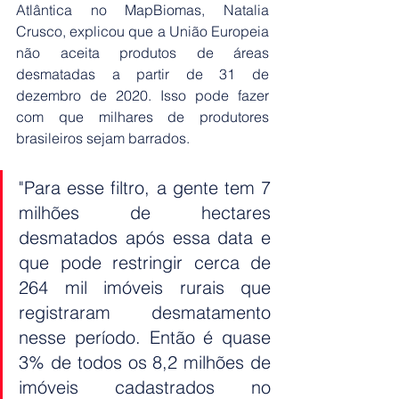
Atlântica no MapBiomas, Natalia 
Crusco, explicou que a União Europeia 
não aceita produtos de áreas 
desmatadas a partir de 31 de 
dezembro de 2020. Isso pode fazer 
com que milhares de produtores 
brasileiros sejam barrados.
"Para esse filtro, a gente tem 7 
milhões de hectares 
desmatados após essa data e 
que pode restringir cerca de 
264 mil imóveis rurais que 
registraram desmatamento 
nesse período. Então é quase 
3% de todos os 8,2 milhões de 
imóveis cadastrados no 