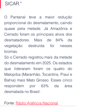
SICAR."
O Pantanal teve a maior redução 
proporcional do desmatamento, caindo 
quase pela metade. Já Amazônia e 
Cerrado foram os principais alvos dos 
desmatadores. Mais de 84% da 
vegetação destruída foi nesses 
biomas.
Só o Cerrado registrou mais da metade 
do desmatamento em 2025. Os estados 
que lideraram foram os quatro do 
Matopiba (Maranhão, Tocantins, Piauí e 
Bahia) mais Mato Grosso. Esses cinco 
respondem por 63% da área 
desmatada no Brasil.
Fonte: 
Rádio Agência Nacional