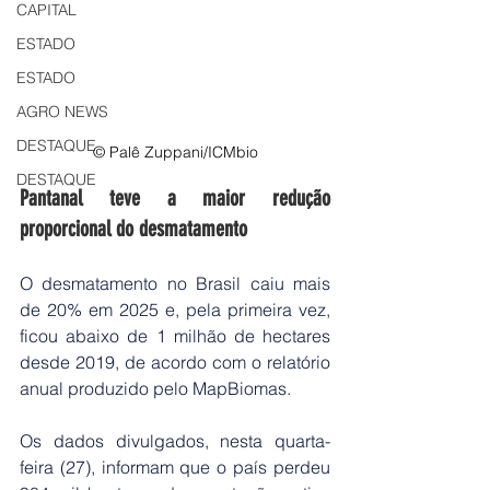
CAPITAL
ESTADO
ESTADO
AGRO NEWS
DESTAQUE
© Palê Zuppani/ICMbio
DESTAQUE
Pantanal teve a maior redução 
proporcional do desmatamento
O desmatamento no Brasil caiu mais 
de 20% em 2025 e, pela primeira vez, 
ficou abaixo de 1 milhão de hectares 
desde 2019, de acordo com o relatório 
anual produzido pelo MapBiomas.
Os dados divulgados, nesta quarta-
feira (27), informam que o país perdeu 