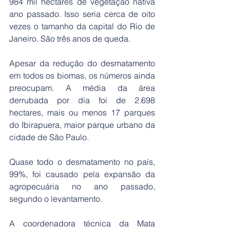
984 mil hectares de vegetação nativa 
ano passado. Isso seria cerca de oito 
vezes o tamanho da capital do Rio de 
Janeiro. São três anos de queda.
Apesar da redução do desmatamento 
em todos os biomas, os números ainda 
preocupam. A média da área 
derrubada por dia foi de 2.698 
hectares, mais ou menos 17 parques 
do Ibirapuera, maior parque urbano da 
cidade de São Paulo.
Quase todo o desmatamento no país, 
99%, foi causado pela expansão da 
agropecuária no ano passado, 
segundo o levantamento.
A coordenadora técnica da Mata 