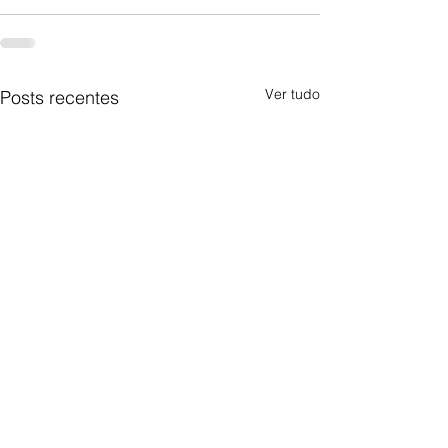
Ver tudo
Posts recentes