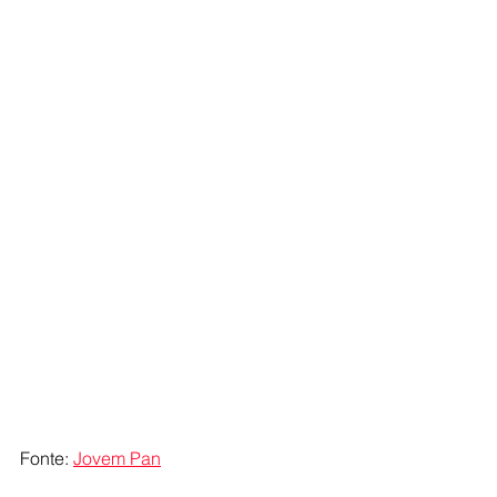
Fonte: 
Jovem Pan