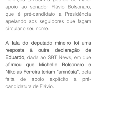
apoio ao senador Flávio Bolsonaro, 
que é pré-candidato à Presidência 
apelando aos seguidores que façam 
circular o seu nome.
A fala do deputado mineiro foi uma 
resposta à outra declaração de 
Eduardo
, dada ao SBT News, em que 
a
firmou que Michelle Bolsonaro e 
Nikolas Ferreira teriam “amnésia”
, pela 
falta de apoio explícito à pré-
candidatura de Flávio.