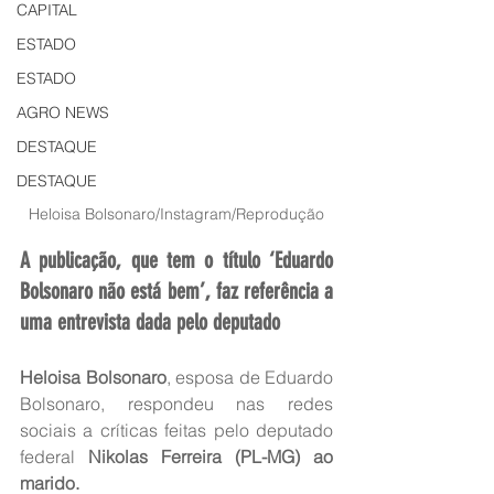
CAPITAL
ESTADO
ESTADO
AGRO NEWS
DESTAQUE
DESTAQUE
Heloisa Bolsonaro/Instagram/Reprodução
A publicação, que tem o título ‘Eduardo 
Bolsonaro não está bem’, faz referência a 
uma entrevista dada pelo deputado
Heloisa Bolsonaro
, esposa de Eduardo 
Bolsonaro, respondeu nas redes 
sociais a críticas feitas pelo deputado 
federal 
Nikolas Ferreira (PL-MG) ao 
marido.