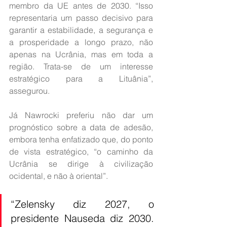
membro da UE antes de 2030. “Isso 
representaria um passo decisivo para 
garantir a estabilidade, a segurança e 
a prosperidade a longo prazo, não 
apenas na Ucrânia, mas em toda a 
região. Trata-se de um interesse 
estratégico para a Lituânia”, 
assegurou.
Já Nawrocki preferiu não dar um 
prognóstico sobre a data de adesão, 
embora tenha enfatizado que, do ponto 
de vista estratégico, “o caminho da 
Ucrânia se dirige à civilização 
ocidental, e não à oriental”.
“Zelensky diz 2027, o 
presidente Nauseda diz 2030. 