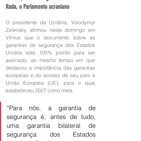
Rada, o Parlamento ucraniano
O presidente da Ucrânia, Volodymyr 
Zelensky, afirmou neste domingo em 
Vilnius que o documento sobre as 
garantias de segurança dos Estados 
Unidos está 100% pronto para ser 
assinado, ao mesmo tempo em que 
destacou a importância das garantias 
europeias e do acesso de seu país à 
União Europeia (UE), para o qual 
estabeleceu 2027 como meta.
“Para nós, a garantia de 
segurança é, antes de tudo, 
uma garantia bilateral de 
segurança dos Estados 