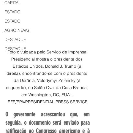
CAPITAL
ESTADO
ESTADO
AGRO NEWS
DESTAQUE
DESTAQUE
Foto divulgada pelo Serviço de Imprensa 
Presidencial mostra o presidente dos 
Estados Unidos, Donald J. Trump (à 
direita), encontrando-se com o presidente 
da Ucrânia, Volodymyr Zelensky (à 
esquerda), no Salão Oval da Casa Branca, 
em Washington, DC, EUA - 
EFE/EPA/PRESIDENTIAL PRESS SERVICE
O governante acrescentou que, em 
seguida, o documento será enviado para 
ratificação ao Congresso americano e à 