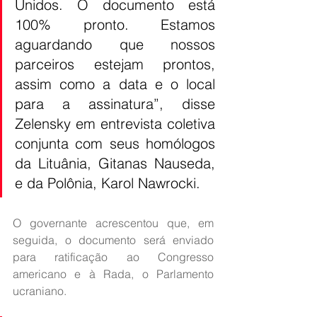
Unidos. O documento está 
100% pronto. Estamos 
aguardando que nossos 
parceiros estejam prontos, 
assim como a data e o local 
para a assinatura”, disse 
Zelensky em entrevista coletiva 
conjunta com seus homólogos 
da Lituânia, Gitanas Nauseda, 
e da Polônia, Karol Nawrocki.
O governante acrescentou que, em 
seguida, o documento será enviado 
para ratificação ao Congresso 
americano e à Rada, o Parlamento 
ucraniano.