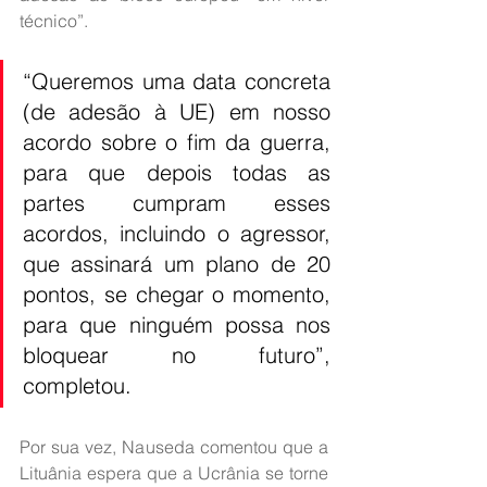
técnico”.
“Queremos uma data concreta 
(de adesão à UE) em nosso 
acordo sobre o fim da guerra, 
para que depois todas as 
partes cumpram esses 
acordos, incluindo o agressor, 
que assinará um plano de 20 
pontos, se chegar o momento, 
para que ninguém possa nos 
bloquear no futuro”, 
completou.
Por sua vez, Nauseda comentou que a 
Lituânia espera que a Ucrânia se torne 