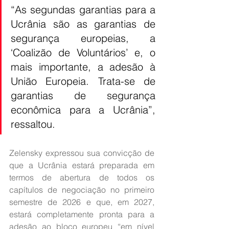
“As segundas garantias para a 
Ucrânia são as garantias de 
segurança europeias, a 
‘Coalizão de Voluntários’ e, o 
mais importante, a adesão à 
União Europeia. Trata-se de 
garantias de segurança 
econômica para a Ucrânia”, 
ressaltou.
Zelensky expressou sua convicção de 
que a Ucrânia estará preparada em 
termos de abertura de todos os 
capítulos de negociação no primeiro 
semestre de 2026 e que, em 2027, 
estará completamente pronta para a 
adesão ao bloco europeu “em nível 