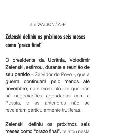
Jim WATSON / AFP
Zelenski definiu os próximos seis meses 
como ‘prazo final’
O presidente da Ucrânia, Volodimir 
Zelenski, estimou, durante a reunião de 
seu partido
 – Servidor do Povo -, que a 
guerra continuará pelo menos até 
novembro
, num momento em que não 
há negociações agendadas com a 
Rússia, e as anteriores não se 
revelaram particularmente frutíferas.
Zelenski definiu os próximos seis 
meses como “prazo final”,
 relatou nesta 