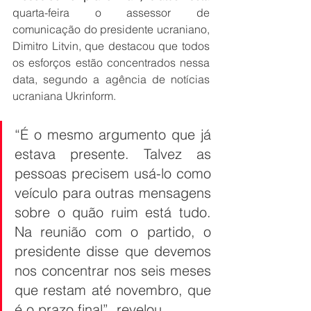
quarta-feira o assessor de 
comunicação do presidente ucraniano, 
Dimitro Litvin, que destacou que todos 
os esforços estão concentrados nessa 
data, segundo a agência de notícias 
ucraniana Ukrinform.
“É o mesmo argumento que já 
estava presente. Talvez as 
pessoas precisem usá-lo como 
veículo para outras mensagens 
sobre o quão ruim está tudo. 
Na reunião com o partido, o 
presidente disse que devemos 
nos concentrar nos seis meses 
que restam até novembro, que 
é o prazo final”, revelou.