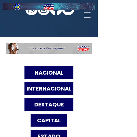
NACIONAL
INTERNACIONAL
DESTAQUE
CAPITAL
ESTADO