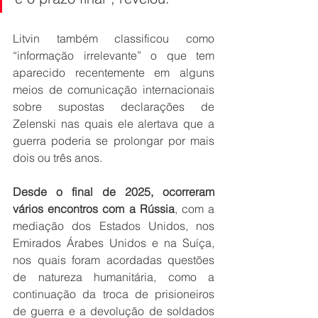
Litvin também classificou como 
“informação irrelevante” o que tem 
aparecido recentemente em alguns 
meios de comunicação internacionais 
sobre supostas declarações de 
Zelenski nas quais ele alertava que a 
guerra poderia se prolongar por mais 
dois ou três anos.
Desde o final de 2025, ocorreram 
vários encontros com a Rússia
, com a 
mediação dos Estados Unidos, nos 
Emirados Árabes Unidos e na Suíça, 
nos quais foram acordadas questões 
de natureza humanitária, como a 
continuação da troca de prisioneiros 
de guerra e a devolução de soldados 