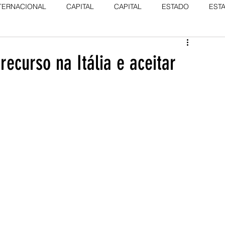
TERNACIONAL
CAPITAL
CAPITAL
ESTADO
EST
recurso na Itália e aceitar