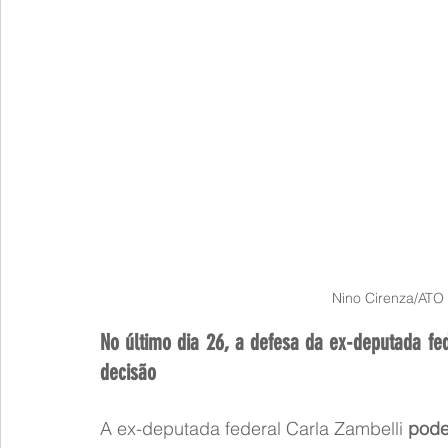
Nino Cirenza/ATO
No último dia 26, a defesa da ex-deputada fe
decisão
A ex-deputada federal Carla Zambelli
 pode