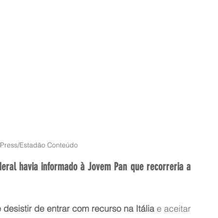
 Press/Estadão Conteúdo
deral havia informado à Jovem Pan que recorreria a 
 desistir de entrar com recurso na Itália
 e aceitar 