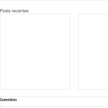
Posts recentes
Comentários