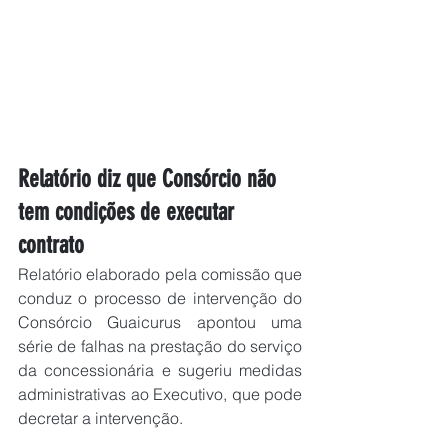
Relatório diz que Consórcio não 
tem condições de executar 
contrato
Relatório elaborado pela comissão que 
conduz o processo de intervenção do 
Consórcio Guaicurus apontou uma 
série de falhas na prestação do serviço 
da concessionária e sugeriu medidas 
administrativas ao Executivo, que pode 
decretar a intervenção.