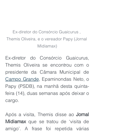
Ex-diretor do Consórcio Guaicurus , 
Themis Oliveira, e o vereador Papy (Jornal 
Midiamax)
Ex-diretor do Consórcio Guaicurus, 
Themis Oliveira se encontrou com o 
presidente da Câmara Municipal de 
Campo Grande
, Epaminondas Neto, o 
Papy (PSDB), na manhã desta quinta-
feira (14), duas semanas após deixar o 
cargo.
Após a visita, Themis disse ao 
Jornal 
Midiamax
 que se tratou de ‘visita de 
amigo’. A frase foi repetida várias 