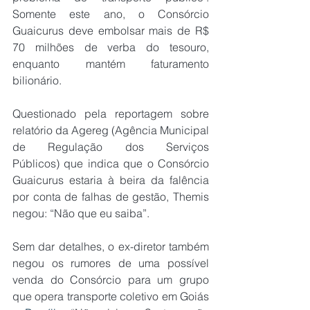
Somente este ano, o Consórcio 
Guaicurus deve embolsar mais de R$ 
70 milhões de verba do tesouro, 
enquanto mantém faturamento 
bilionário.
Questionado pela reportagem sobre 
relatório da Agereg (Agência Municipal 
de Regulação dos Serviços 
Públicos) que indica que o Consórcio 
Guaicurus estaria à beira da falência 
por conta de falhas de gestão, Themis 
negou: “Não que eu saiba”.
Sem dar detalhes, o ex-diretor também 
negou os rumores de uma possível 
venda do Consórcio para um grupo 
que opera transporte coletivo em Goiás 