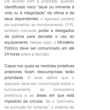
De acordo com a proposta, quando 
identificado risco “atual ou iminente à 
vida ou à integridade” da vítima e de 
seus dependentes
, o agressor poderá 
ser submetido ao monitoramento. O PL 
também concede 
poder a delegados 
de polícia para decretar o uso do 
equipamento
. Nesse caso, o 
Ministério 
Público deve ser comunicado em até 
24 horas
 sobre a decisão.
Casos nos quais as medidas protetivas 
anteriores foram descumpridas terão 
prioridade
. O texto define que o 
agressor deve ser comunicado sobre o 
funcionamento da tornozeleira 
eletrônica e as 
áreas em que está 
impedido de circular
. Se o “perímetro 
de exclusão for rompido”, o sistema de 