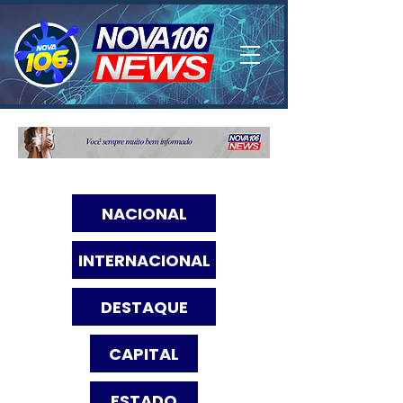
NACIONAL
INTERNACIONAL
DESTAQUE
CAPITAL
ESTADO