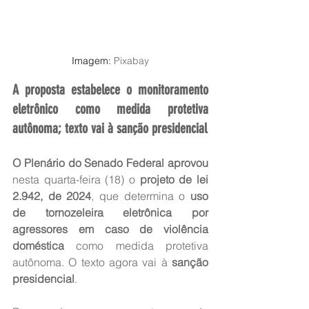
Imagem: 
Pixabay
A proposta estabelece o monitoramento 
eletrônico como medida protetiva 
autônoma; texto vai à sanção presidencial
O Plenário do Senado Federal aprovou
nesta quarta-feira (18) o
 projeto de lei 
2.942, de 2024
, que determina o 
uso 
de tornozeleira eletrônica por 
agressores em caso de violência 
doméstica
 como medida protetiva 
autônoma. O texto agora vai à 
sanção 
presidencial
.