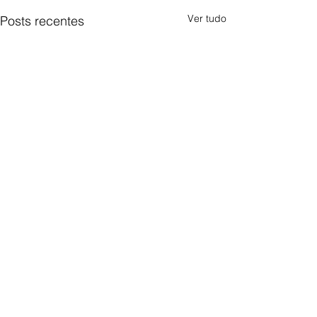
Ver tudo
Posts recentes
Comentários