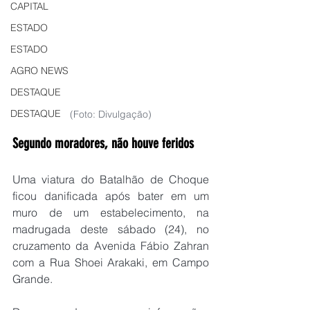
CAPITAL
ESTADO
ESTADO
AGRO NEWS
DESTAQUE
DESTAQUE
(Foto: Divulgação)
Segundo moradores, não houve feridos
Uma viatura do Batalhão de Choque 
ficou danificada após bater em um 
muro de um estabelecimento, na 
madrugada deste sábado (24), no 
cruzamento da Avenida Fábio Zahran 
com a Rua Shoei Arakaki, em Campo 
Grande.