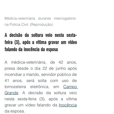
Médica-veterinária durante interrogatório 
na Polícia Civil. (Reprodução)
A decisão da soltura veio nesta sexta-
feira (3), após a vítima gravar um vídeo 
falando da inocência da esposa
A médica-veterinária, de 42 anos, 
presa desde o dia 22 de junho após 
incendiar o marido, servidor público de 
41 anos, será solta com uso de 
tornozeleira eletrônica, em 
Campo 
Grande
. A decisão da soltura veio 
nesta sexta-feira (3), após a vítima 
gravar um vídeo falando da 
Inocência
da esposa.