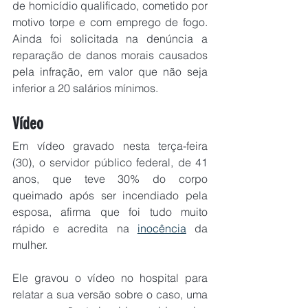
de homicídio qualificado, cometido por 
motivo torpe e com emprego de fogo. 
Ainda foi solicitada na denúncia a 
reparação de danos morais causados 
pela infração, em valor que não seja 
inferior a 20 salários mínimos.
Vídeo
Em vídeo gravado nesta terça-feira 
(30), o servidor público federal, de 41 
anos, que teve 30% do corpo 
queimado após ser incendiado pela 
esposa, afirma que foi tudo muito 
rápido e acredita na 
inocência
 da 
mulher.
Ele gravou o vídeo no hospital para 
relatar a sua versão sobre o caso, uma 