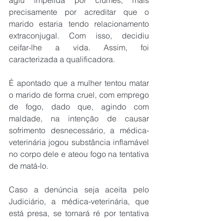
precisamente por acreditar que o 
marido estaria tendo relacionamento 
extraconjugal. Com isso, decidiu 
ceifar-lhe a vida. Assim, foi 
caracterizada a qualificadora.
É apontado que a mulher tentou matar 
o marido de forma cruel, com emprego 
de fogo, dado que, agindo com 
maldade, na intenção de causar 
sofrimento desnecessário, a médica-
veterinária jogou substância inflamável 
no corpo dele e ateou fogo na tentativa 
de matá-lo.
Caso a denúncia seja aceita pelo 
Judiciário, a médica-veterinária, que 
está presa, se tornará ré por tentativa 