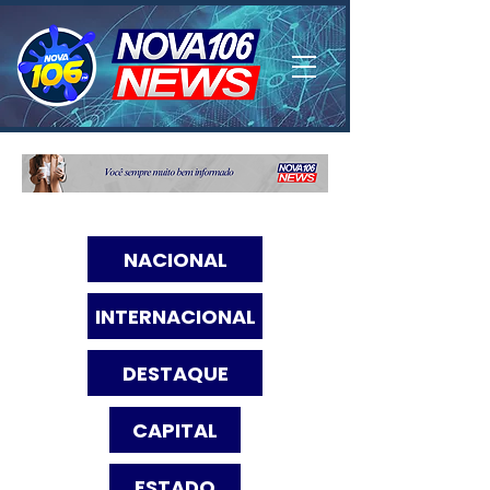
NACIONAL
INTERNACIONAL
DESTAQUE
CAPITAL
ESTADO