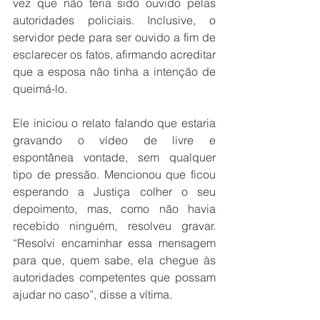
vez que não teria sido ouvido pelas 
autoridades policiais. Inclusive, o 
servidor pede para ser ouvido a fim de 
esclarecer os fatos, afirmando acreditar 
que a esposa não tinha a intenção de 
queimá-lo.
Ele iniciou o relato falando que estaria 
gravando o vídeo de livre e 
espontânea vontade, sem qualquer 
tipo de pressão. Mencionou que ficou 
esperando a Justiça colher o seu 
depoimento, mas, como não havia 
recebido ninguém, resolveu gravar. 
“Resolvi encaminhar essa mensagem 
para que, quem sabe, ela chegue às 
autoridades competentes que possam 
ajudar no caso”, disse a vítima.