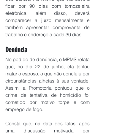
ficar por 90 dias com tornozeleira 
eletrônica; além disso, deverá 
comparecer a juízo mensalmente e 
também apresentar comprovante de 
trabalho e endereço a cada 30 dias.
Denúncia
No pedido de denúncia, o MPMS relata 
que, no dia 22 de junho, ela tentou 
matar o esposo, o que não concluiu por 
circunstâncias alheias à sua vontade. 
Assim, a Promotoria pontuou que o 
crime de tentativa de homicídio foi 
cometido por motivo torpe e com 
emprego de fogo.
Consta que, na data dos fatos, após 
uma discussão motivada por 