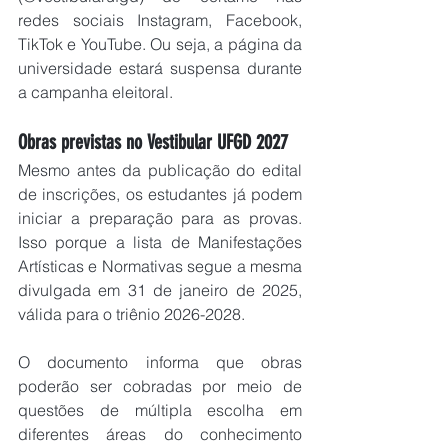
redes sociais Instagram, Facebook, 
TikTok e YouTube. Ou seja, a página da 
universidade estará suspensa durante 
a campanha eleitoral.
Obras previstas no Vestibular UFGD 2027
Mesmo antes da publicação do edital 
de inscrições, os estudantes já podem 
iniciar a preparação para as provas. 
Isso porque a lista de Manifestações 
Artísticas e Normativas segue a mesma 
divulgada em 31 de janeiro de 2025, 
válida para o triênio 2026-2028.
O documento informa que obras 
poderão ser cobradas por meio de 
questões de múltipla escolha em 
diferentes áreas do conhecimento 