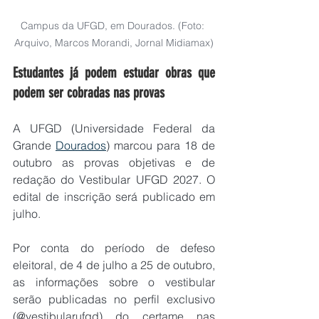
Campus da UFGD, em Dourados. (Foto: 
Arquivo, Marcos Morandi, Jornal Midiamax)
Estudantes já podem estudar obras que 
podem ser cobradas nas provas
A UFGD (Universidade Federal da 
Grande 
Dourados
) marcou para 18 de 
outubro as provas objetivas e de 
redação do Vestibular UFGD 2027. O 
edital de inscrição será publicado em 
julho.
Por conta do período de defeso 
eleitoral, de 4 de julho a 25 de outubro, 
as informações sobre o vestibular 
serão publicadas no perfil exclusivo 
(@vestibularufgd) do certame nas 