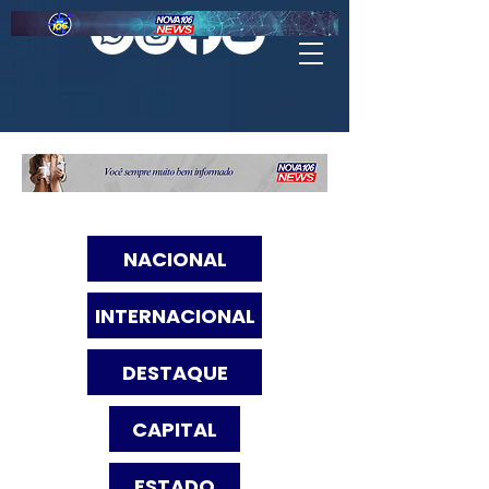
NACIONAL
INTERNACIONAL
DESTAQUE
CAPITAL
ESTADO