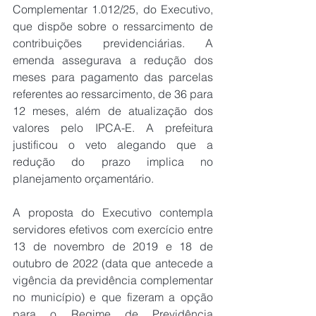
Complementar 1.012/25, do Executivo, 
que dispõe sobre o ressarcimento de 
contribuições previdenciárias. A 
emenda assegurava a redução dos 
meses para pagamento das parcelas 
referentes ao ressarcimento, de 36 para 
12 meses, além de atualização dos 
valores pelo IPCA-E. A prefeitura 
justificou o veto alegando que a 
redução do prazo implica no 
planejamento orçamentário.
A proposta do Executivo contempla 
servidores efetivos com exercício entre 
13 de novembro de 2019 e 18 de 
outubro de 2022 (data que antecede a 
vigência da previdência complementar 
no município) e que fizeram a opção 
para o Regime de Previdência 