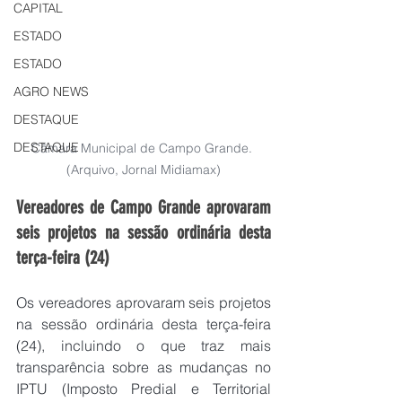
CAPITAL
ESTADO
ESTADO
AGRO NEWS
DESTAQUE
DESTAQUE
Câmara Municipal de Campo Grande. 
(Arquivo, Jornal Midiamax)
Vereadores de Campo Grande aprovaram 
seis projetos na sessão ordinária desta 
terça-feira (24)
Os vereadores aprovaram seis projetos 
na sessão ordinária desta terça-feira 
(24), incluindo o que traz mais 
transparência sobre as mudanças no 
IPTU (Imposto Predial e Territorial 