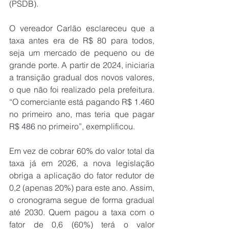
(PSDB). 
O vereador Carlão esclareceu que a 
taxa antes era de R$ 80 para todos, 
seja um mercado de pequeno ou de 
grande porte. A partir de 2024, iniciaria 
a transição gradual dos novos valores, 
o que não foi realizado pela prefeitura. 
“O comerciante está pagando R$ 1.460 
no primeiro ano, mas teria que pagar 
R$ 486 no primeiro”, exemplificou. 
Em vez de cobrar 60% do valor total da 
taxa já em 2026, a nova legislação 
obriga a aplicação do fator redutor de 
0,2 (apenas 20%) para este ano. Assim, 
o cronograma segue de forma gradual 
até 2030. Quem pagou a taxa com o 
fator de 0,6 (60%) terá o valor 