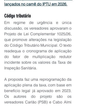
lançados no carnê do IPTU em 2026.
Código tributário
Em regime de urgência e única 
discussão, os vereadores aprovaram o 
Projeto de Lei Complementar 1025/26, 
que promove alterações na legislação 
do Código Tributário Municipal. O texto 
readequa o cronograma de aplicação 
do fator de multiplicação redutor 
incidente sobre os valores da Taxa de 
Inspeção Sanitária. 
A proposta faz uma reprogramação da 
aplicação plena da taxa, com base em 
benefício legal já aprovado em 2023. 
Os autores do projeto são os 
vereadores Carlão (PSB) e Cabo Almi 