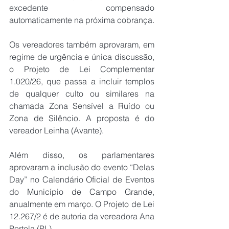
excedente compensado 
automaticamente na próxima cobrança.
Os vereadores também aprovaram, em 
regime de urgência e única discussão, 
o Projeto de Lei Complementar 
1.020/26, que passa a incluir templos 
de qualquer culto ou similares na 
chamada Zona Sensível a Ruído ou 
Zona de Silêncio. A proposta é do 
vereador Leinha (Avante). 
Além disso, os parlamentares 
aprovaram a inclusão do evento “Delas 
Day” no Calendário Oficial de Eventos 
do Município de Campo Grande, 
anualmente em março. O Projeto de Lei 
12.267/2 é de autoria da vereadora Ana 
Portela (PL). 