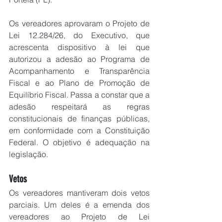
Os vereadores aprovaram o Projeto de 
Lei 12.284/26, do Executivo, que 
acrescenta dispositivo à lei que 
autorizou a adesão ao Programa de 
Acompanhamento e Transparência 
Fiscal e ao Plano de Promoção de 
Equilíbrio Fiscal. Passa a constar que a 
adesão respeitará as regras 
constitucionais de finanças públicas, 
em conformidade com a Constituição 
Federal. O objetivo é adequação na 
legislação.
Vetos
Os vereadores mantiveram dois vetos 
parciais. Um deles é a emenda dos 
vereadores ao Projeto de Lei 