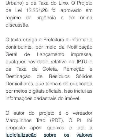
Urbano) e da Taxa do Lixo. O Projeto 
de Lei 12.251/26 foi aprovado em 
regime de urgência e em única 
discussão. 
O texto obriga a Prefeitura a informar o 
contribuinte, por meio da Notificação 
Geral de Lançamento impressa, 
qualquer novidade relativa ao IPTU e 
da Taxa de Coleta, Remoção e 
Destinação de Resíduos Sólidos 
Domiciliares, que tenha sido publicada 
por meios digitais oficiais. Isso inclui as 
informações cadastrais do imóvel.
O autor do projeto é o vereador 
Marquinhos Trad (PDT). O PL foi 
proposto após queixas e até a
judicialização sobre os valores 