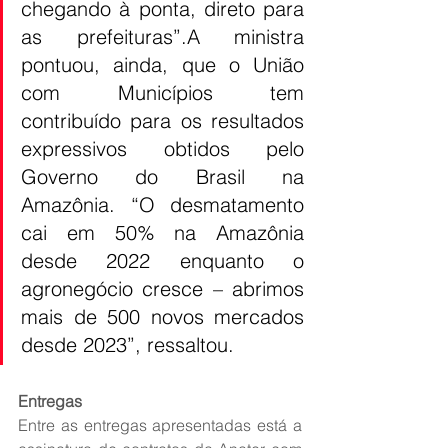
chegando à ponta, direto para 
as prefeituras”.A ministra 
pontuou, ainda, que o União 
com Municípios tem 
contribuído para os resultados 
expressivos obtidos pelo 
Governo do Brasil na 
Amazônia. “O desmatamento 
cai em 50% na Amazônia 
desde 2022 enquanto o 
agronegócio cresce – abrimos 
mais de 500 novos mercados 
desde 2023”, ressaltou. 
Entregas
Entre as entregas apresentadas está a 