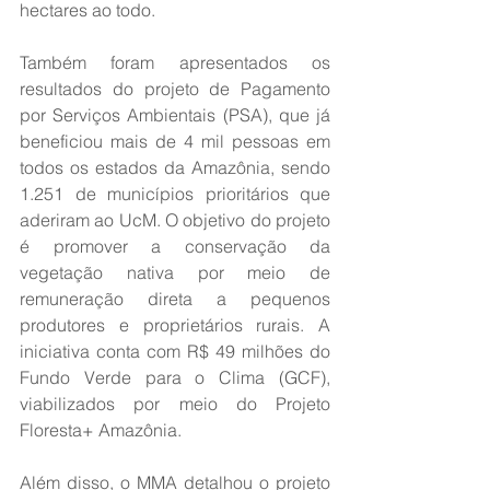
hectares ao todo.
Também foram apresentados os 
resultados do projeto de Pagamento 
por Serviços Ambientais (PSA), que já 
beneficiou mais de 4 mil pessoas em 
todos os estados da Amazônia, sendo 
1.251 de municípios prioritários que 
aderiram ao UcM. O objetivo do projeto 
é promover a conservação da 
vegetação nativa por meio de 
remuneração direta a pequenos 
produtores e proprietários rurais. A 
iniciativa conta com R$ 49 milhões do 
Fundo Verde para o Clima (GCF), 
viabilizados por meio do Projeto 
Floresta+ Amazônia.
Além disso, o MMA detalhou o projeto 