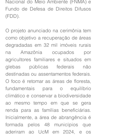
Nacional do Meio Ambiente (FNMA) e 
Fundo de Defesa de Direitos Difusos 
(FDD). 
O projeto anunciado na cerimônia tem 
como objetivo a recuperação de áreas 
degradadas em 32 mil imóveis rurais 
na Amazônia ocupados por 
agricultores familiares e situados em 
glebas públicas federais não 
destinadas ou assentamentos federais. 
O foco é retomar as áreas de floresta, 
fundamentais para o equilíbrio 
climático e conservar a biodiversidade 
ao mesmo tempo em que se gera 
renda para as famílias beneficiárias. 
Inicialmente, a área de abrangência é 
formada pelos 48 municípios que 
aderiram ao UcM em 2024, e os 