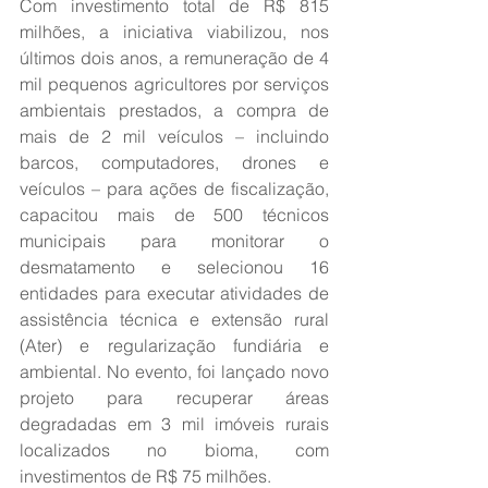
Com investimento total de R$ 815 
milhões, a iniciativa viabilizou, nos 
últimos dois anos, a remuneração de 4 
mil pequenos agricultores por serviços 
ambientais prestados, a compra de 
mais de 2 mil veículos – incluindo 
barcos, computadores, drones e 
veículos – para ações de fiscalização, 
capacitou mais de 500 técnicos 
municipais para monitorar o 
desmatamento e selecionou 16 
entidades para executar atividades de 
assistência técnica e extensão rural 
(Ater) e regularização fundiária e 
ambiental. No evento, foi lançado novo 
projeto para recuperar áreas 
degradadas em 3 mil imóveis rurais 
localizados no bioma, com 
investimentos de R$ 75 milhões.