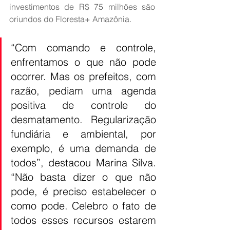
investimentos de R$ 75 milhões são 
oriundos do Floresta+ Amazônia.
“Com comando e controle, 
enfrentamos o que não pode 
ocorrer. Mas os prefeitos, com 
razão, pediam uma agenda 
positiva de controle do 
desmatamento. Regularização 
fundiária e ambiental, por 
exemplo, é uma demanda de 
todos”, destacou Marina Silva. 
“Não basta dizer o que não 
pode, é preciso estabelecer o 
como pode. Celebro o fato de 
todos esses recursos estarem 