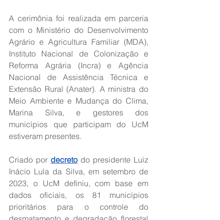
A cerimônia foi realizada em parceria 
com o Ministério do Desenvolvimento 
Agrário e Agricultura Familiar (MDA), 
Instituto Nacional de Colonização e 
Reforma Agrária (Incra) e Agência 
Nacional de Assistência Técnica e 
Extensão Rural (Anater). A ministra do 
Meio Ambiente e Mudança do Clima, 
Marina Silva, e gestores dos 
municípios que participam do UcM 
estiveram presentes.
Criado por 
decreto
 do presidente Luiz 
Inácio Lula da Silva, em setembro de 
2023, o UcM definiu, com base em 
dados oficiais, os 81 municípios 
prioritários para o controle do 
desmatamento e degradação florestal 