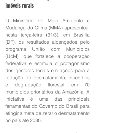
imóveis rurais
O Ministério do Meio Ambiente e 
Mudança do Clima (MMA) apresentou, 
nesta terça-feira (31/3), em Brasília 
(DF), os resultados alcançados pelo 
programa União com Municípios 
(UcM), que fortalece a cooperação 
federativa e estimula o protagonismo 
dos gestores locais em ações para a 
redução do desmatamento, incêndios 
e degradação florestal em 70 
municípios prioritários da Amazônia. A 
iniciativa é uma das principais 
ferramentas do Governo do Brasil para 
atingir a meta de zerar o desmatamento 
no país até 2030.