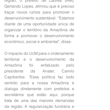
região, o prefeito de Lábrea (AM), 
Gerlando Lopes, afirmou que é preciso 
traçar novos rumos para promover o 
desenvolvimento sustentável. “Estamos 
diante de uma oportunidade única de 
organizar o território da Amazônia de 
forma a promover o desenvolvimento 
econômico, social e ambiental", disse.  
O impacto do UcM para o ordenamento 
territorial e o desenvolvimento da 
Amazônia foi enfatizado pelo 
presidente da Anater, Camilo 
Capiberibe. “Essa política faz todo 
sentido para a nossa Amazônia e 
dialoga diretamente com prefeitos e 
secretários que estão aqui, porque 
trata de uma das maiores demandas 
da região. A regularização fundiária e 