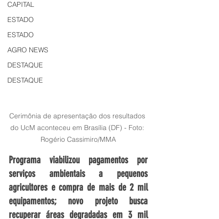
CAPITAL
ESTADO
ESTADO
AGRO NEWS
DESTAQUE
DESTAQUE
Cerimônia de apresentação dos resultados 
do UcM aconteceu em Brasília (DF) - Foto: 
Rogério Cassimiro/MMA
Programa viabilizou pagamentos por 
serviços ambientais a pequenos 
agricultores e compra de mais de 2 mil 
equipamentos; novo projeto busca 
recuperar áreas degradadas em 3 mil 