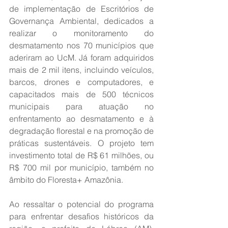
de implementação de Escritórios de 
Governança Ambiental, dedicados a 
realizar o monitoramento do 
desmatamento nos 70 municípios que 
aderiram ao UcM. Já foram adquiridos 
mais de 2 mil itens, incluindo veículos, 
barcos, drones e computadores, e 
capacitados mais de 500 técnicos 
municipais para atuação no 
enfrentamento ao desmatamento e à 
degradação florestal e na promoção de 
práticas sustentáveis. O projeto tem 
investimento total de R$ 61 milhões, ou 
R$ 700 mil por município, também no 
âmbito do Floresta+ Amazônia.
Ao ressaltar o potencial do programa 
para enfrentar desafios históricos da 