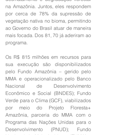
na Amazônia. Juntos, eles respondem 
por cerca de 78% da supressão de 
vegetação nativa no bioma, permitindo 
ao Governo do Brasil atuar de maneira 
mais focada. Dos 81, 70 já aderiram ao 
programa. 
Os R$ 815 milhões em recursos para 
sua execução são disponibilizados 
pelo Fundo Amazônia – gerido pelo 
MMA e operacionalizado pelo Banco 
Nacional de Desenvolvimento 
Econômico e Social (BNDES); Fundo 
Verde para o Clima (GCF), viabilizados 
por meio do Projeto Floresta+ 
Amazônia, parceria do MMA com o 
Programa das Nações Unidas para o 
Desenvolvimento (PNUD); Fundo 