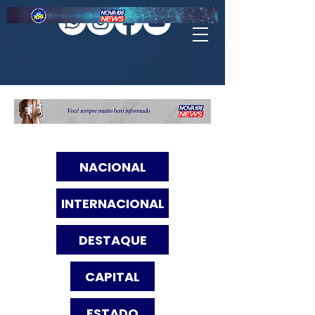
NACIONAL
INTERNACIONAL
DESTAQUE
CAPITAL
ESTADO