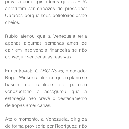
privada com legisladores que os EUA 
acreditam ser capazes de pressionar 
Caracas porque seus petroleiros estão 
cheios.
Rubio alertou que a Venezuela teria 
apenas algumas semanas antes de 
cair em insolvência financeira se não 
conseguir vender suas reservas.
Em entrevista à 
ABC News
, o senador 
Roger Wicker confirmou que o plano se 
baseia no controle do petróleo 
venezuelano e assegurou que a 
estratégia não prevê o destacamento 
de tropas americanas.
Até o momento, a Venezuela, dirigida 
de forma provisória por Rodríguez, não 