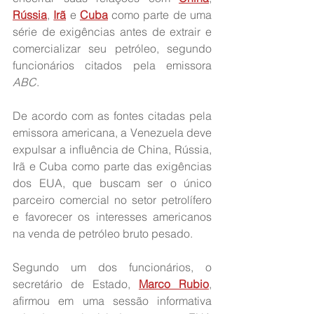
Rússia
, 
Irã
 e 
Cuba
 como parte de uma 
série de exigências antes de extrair e 
comercializar seu petróleo, segundo 
funcionários citados pela emissora 
ABC
.
De acordo com as fontes citadas pela 
emissora americana, a Venezuela deve 
expulsar a influência de China, Rússia, 
Irã e Cuba como parte das exigências 
dos EUA, que buscam ser o único 
parceiro comercial no setor petrolífero 
e favorecer os interesses americanos 
na venda de petróleo bruto pesado.
Segundo um dos funcionários, o 
secretário de Estado, 
Marco Rubio
, 
afirmou em uma sessão informativa 