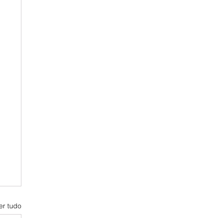
er tudo