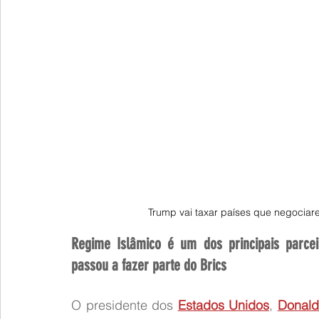
Trump vai taxar países que negoci
Regime Islâmico é um dos principais parcei
passou a fazer parte do Brics
O presidente dos 
Estados Unidos
, 
Donald