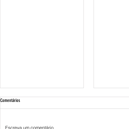
Comentários
Escreva um comentário