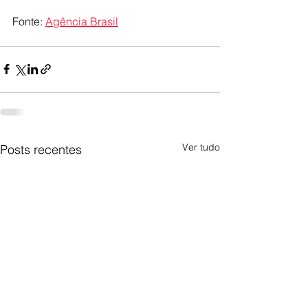
Fonte: 
Agência Brasil
Ver tudo
Posts recentes