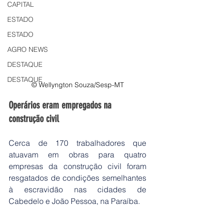
CAPITAL
ESTADO
ESTADO
AGRO NEWS
DESTAQUE
DESTAQUE
© Wellyngton Souza/Sesp-MT
Operários eram empregados na 
construção civil
Cerca de 170 trabalhadores que 
atuavam em obras para quatro 
empresas da construção civil foram 
resgatados de condições semelhantes 
à escravidão nas cidades de 
Cabedelo e João Pessoa, na Paraíba.