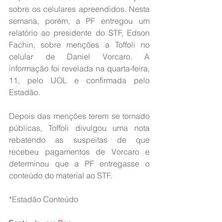
sobre os celulares apreendidos. Nesta 
semana, porém, a PF entregou um 
relatório ao presidente do STF, Edson 
Fachin, sobre menções a Toffoli no 
celular de Daniel Vorcaro. A 
informação foi revelada na quarta-feira, 
11, pelo UOL e confirmada pelo 
Estadão.
Depois das menções terem se tornado 
públicas, Toffoli divulgou uma nota 
rebatendo as suspeitas de que 
recebeu pagamentos de Vorcaro e 
determinou que a PF entregasse o 
conteúdo do material ao STF.
*Estadão Conteúdo