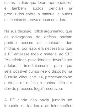
outras mídias que foram apreendidos” 
e também laudos periciais já 
produzidos sobre o material e outros 
elementos de prova documentados.
Na sua decisão, Toffoli argumentou que 
os advogados de defesa haviam 
pedido acesso ao conteúdo das 
mídias e, por isso, era necessário que 
a PF enviasse todo o material ao STF. 
“As referidas providências deverão ser 
adotadas imediatamente, para que 
seja possível cumprir-se o disposto na 
Súmula Vinculante 14, preservando-se 
o direito de defesa, o contraditório e o 
devido processo legal”, escreveu.
A PF ainda não havia juntado ao 
inquérito os laudos e as informações 