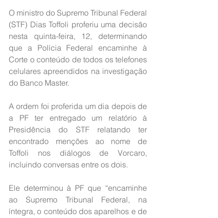
O ministro do Supremo Tribunal Federal 
(STF) Dias Toffoli proferiu uma decisão 
nesta quinta-feira, 12, determinando 
que a Polícia Federal encaminhe à 
Corte o conteúdo de todos os telefones 
celulares apreendidos na investigação 
do Banco Master.
A ordem foi proferida um dia depois de 
a PF ter entregado um relatório à 
Presidência do STF relatando ter 
encontrado menções ao nome de 
Toffoli nos diálogos de Vorcaro, 
incluindo conversas entre os dois.
Ele determinou à PF que “encaminhe 
ao Supremo Tribunal Federal, na 
íntegra, o conteúdo dos aparelhos e de 