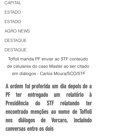
CAPITAL
ESTADO
ESTADO
AGRO NEWS
DESTAQUE
DESTAQUE
Toffoli manda PF enviar ao STF conteúdo 
de celulares do caso Master ao ser citado 
em diálogos - Carlos Moura/SCO/STF
A ordem foi proferida um dia depois de a 
PF ter entregado um relatório à 
Presidência do STF relatando ter 
encontrado menções ao nome de Toffoli 
nos diálogos de Vorcaro, incluindo 
conversas entre os dois