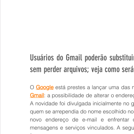
Usuários do Gmail poderão substitui
sem perder arquivos; veja como será
O 
Google
Gmail
: a possibilidade de alterar o endere
A novidade foi divulgada inicialmente no 
quem se arrependia do nome escolhido no 
novo endereço de e-mail e enfrentar o
mensagens e serviços vinculados. A segu