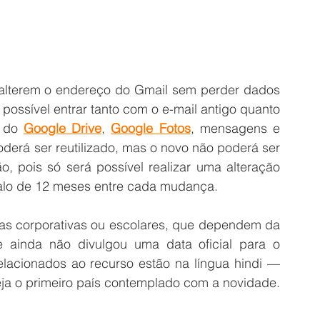
 alterem o endereço do Gmail sem perder dados 
possível entrar tanto com o e-mail antigo quanto 
 do 
Google Drive
, 
Google Fotos
, mensagens e 
derá ser reutilizado, mas o novo não poderá ser 
o, pois só será possível realizar uma alteração 
rvalo de 12 meses entre cada mudança.
tas corporativas ou escolares, que dependem da 
 ainda não divulgou uma data oficial para o 
lacionados ao recurso estão na língua hindi — 
seja o primeiro país contemplado com a novidade.