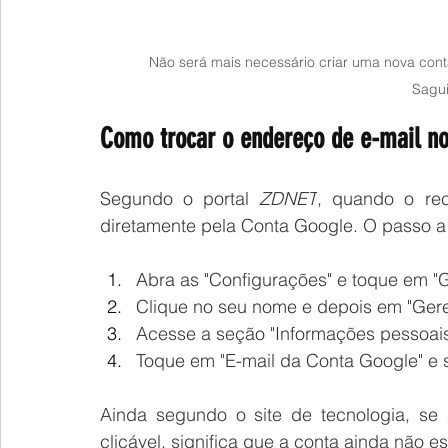
Não será mais necessário criar uma nova cont
Sagu
Como trocar o endereço de e-mail n
Segundo o portal 
ZDNET
, quando o recu
diretamente pela Conta Google. O passo a 
Abra as "Configurações" e toque em "G
Clique no seu nome e depois em "Gere
Acesse a seção "Informações pessoais"
Toque em "E-mail da Conta Google" e s
Ainda segundo o site de tecnologia, se 
clicável, significa que a conta ainda não 