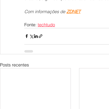
Com informações de 
ZDNET
Fonte: 
techtudo
Posts recentes