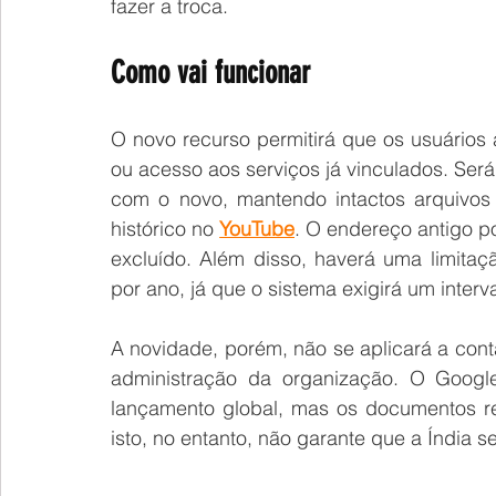
fazer a troca.
Como vai funcionar
O novo recurso permitirá que os usuários
ou acesso aos serviços já vinculados. Será 
com o novo, mantendo intactos arquivos
histórico no 
YouTube
. O endereço antigo po
excluído. Além disso, haverá uma limitaçã
por ano, já que o sistema exigirá um inte
A novidade, porém, não se aplicará a con
administração da organização. O Google
lançamento global, mas os documentos re
isto, no entanto, não garante que a Índia 