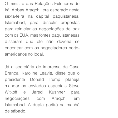
O ministro das Relações Exteriores do 
Irã, Abbas Araqchi, era esperado nesta 
sexta-feira na capital paquistanesa, 
Islamabad, para discutir propostas 
para reiniciar as negociações de paz 
com os EUA, mas fontes paquistanesas 
disseram que ele não deveria se 
encontrar com os negociadores norte-
americanos no local.  
Já a secretária de imprensa da Casa 
Branca, Karoline Leavitt, disse que o 
presidente Donald Trump planeja 
mandar os enviados especiais Steve 
Witkoff e Jared Kushner para 
negociações com Araqchi em 
Islamabad. A dupla partirá na manhã 
de sábado.