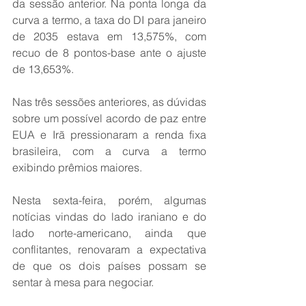
da sessão anterior. Na ponta longa da 
curva a termo, a taxa do DI para janeiro 
de 2035 estava em 13,575%, com 
recuo de 8 pontos-base ante o ajuste 
de 13,653%.
Nas três sessões anteriores, as dúvidas 
sobre um possível acordo de paz entre 
EUA e Irã pressionaram a renda fixa 
brasileira, com a curva a termo 
exibindo prêmios maiores.
Nesta sexta-feira, porém, algumas 
notícias vindas do lado iraniano e do 
lado norte-americano, ainda que 
conflitantes, renovaram a expectativa 
de que os dois países possam se 
sentar à mesa para negociar.