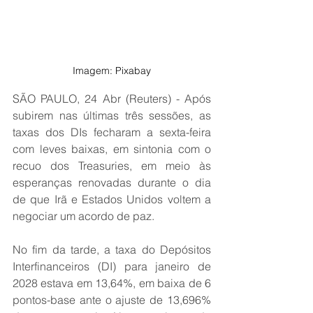
Imagem: Pixabay
SÃO PAULO, 24 Abr (Reuters) - Após 
subirem nas últimas três sessões, as 
taxas dos DIs fecharam a sexta-feira 
com leves baixas, em sintonia com o 
recuo dos Treasuries, em meio às 
esperanças renovadas durante o dia 
de que Irã e Estados Unidos voltem a 
negociar um acordo de paz.
No fim da tarde, a taxa do Depósitos 
Interfinanceiros (DI) para janeiro de 
2028 estava em 13,64%, em baixa de 6 
pontos-base ante o ajuste de 13,696% 