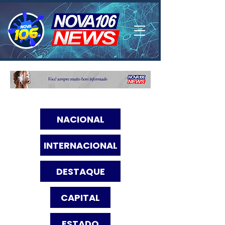
NACIONAL
INTERNACIONAL
DESTAQUE
CAPITAL
ESTADO