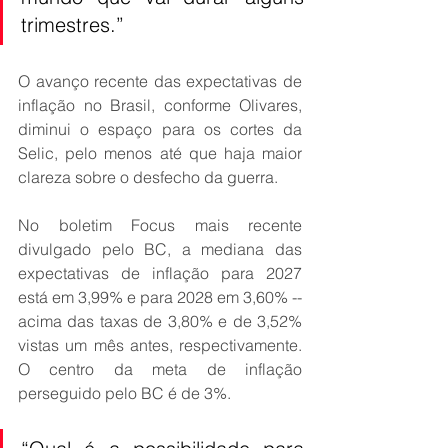
trimestres.”
O avanço recente das expectativas de 
inflação no Brasil, conforme Olivares, 
diminui o espaço para os cortes da 
Selic, pelo menos até que haja maior 
clareza sobre o desfecho da guerra. 
No boletim Focus mais recente 
divulgado pelo BC, a mediana das 
expectativas de inflação para 2027 
está em 3,99% e para 2028 em 3,60% -- 
acima das taxas de 3,80% e de 3,52% 
vistas um mês antes, respectivamente. 
O centro da meta de inflação 
perseguido pelo BC é de 3%. 