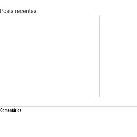
Posts recentes
Comentários