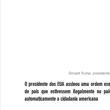
Donald Trump, presidente
O presidente dos EUA assinou uma ordem exec
de pais que estivessem ilegalmente no pa
automaticamente a cidadania americana