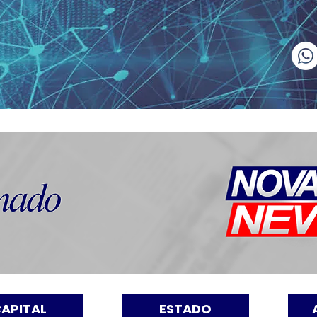
APITAL
ESTADO