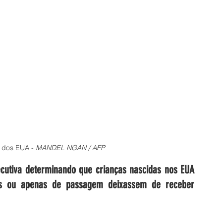
 dos EUA - 
MANDEL NGAN / AFP
utiva determinando que crianças nascidas nos EUA 
ís ou apenas de passagem deixassem de receber 