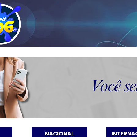
NACIONAL
INTERNA