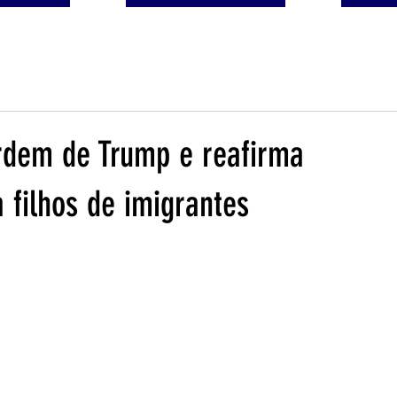
rdem de Trump e reafirma
 filhos de imigrantes