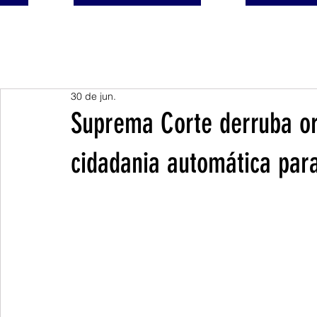
30 de jun.
Suprema Corte derruba o
cidadania automática para