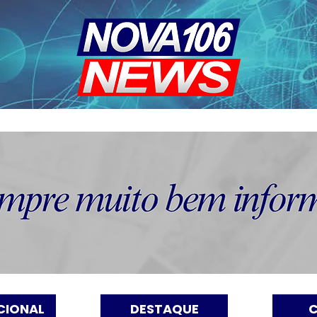
CIONAL
DESTAQUE
C