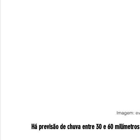
Imagem: 
ev
Há previsão de chuva entre 30 e 60 milímetros