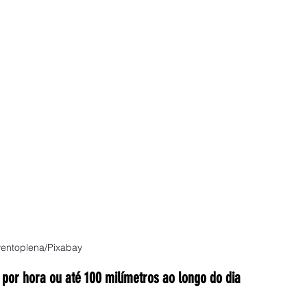
entoplena
/Pixabay
 por hora ou até 100 milímetros ao longo do dia