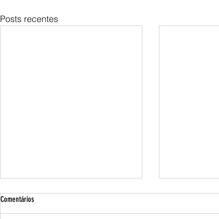
Posts recentes
Comentários