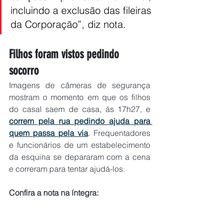
incluindo a exclusão das fileiras 
da Corporação”, diz nota.
Filhos foram vistos pedindo 
socorro
Imagens de câmeras de segurança 
mostram o momento em que os filhos 
do casal saem de casa, às 17h27, e 
correm pela rua pedindo ajuda para 
quem passa pela via
. Frequentadores 
e funcionários de um estabelecimento 
da esquina se depararam com a cena 
e correram para tentar ajudá-los.
Confira a nota na íntegra: