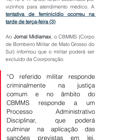
vizinhos para atendimento médico. A 
tentativa de feminicídio ocorreu na 
tarde de terça-feira (3)
.
Ao 
Jornal Midiamax
, o CBMMS (Corpo 
de Bombeiro Militar de Mato Grosso do 
Sul) informou que o militar poderá ser 
excluído da Coorporação.
“O referido militar responde 
criminalmente na justiça 
comum e no âmbito do 
CBMMS responde a um 
Processo Administrativo 
Disciplinar,  que poderá 
culminar na aplicação das 
sanções previstas em lei, 