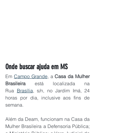
Onde buscar ajuda em MS
Em 
Campo Grande
, a 
Casa da Mulher 
Brasileira
 está localizada na 
Rua 
Brasília
, s/n, no Jardim Imá, 24 
horas por dia, inclusive aos fins de 
semana.
Além da Deam, funcionam na Casa da 
Mulher Brasileira a Defensoria Pública; 