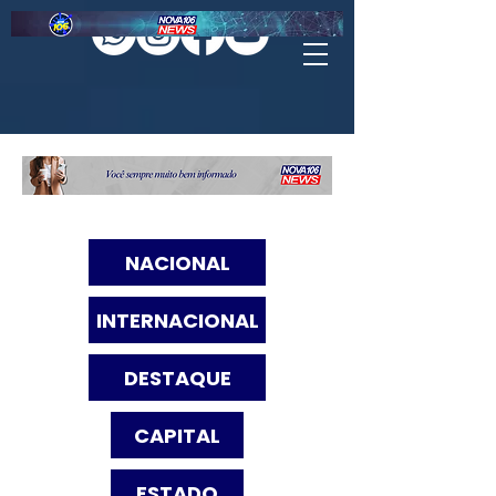
NACIONAL
INTERNACIONAL
DESTAQUE
CAPITAL
ESTADO