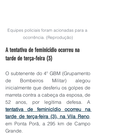
Equipes policiais foram acionadas para a 
ocorrência. (Reprodução)
A tentativa de feminicídio ocorreu na 
tarde de terça-feira (3)
O subtenente do 4º GBM (Grupamento 
de Bombeiros Militar) alegou 
inicialmente que desferiu os golpes de 
marreta contra a cabeça da esposa, de 
52 anos, por legítima defesa. A 
tentativa de feminicídio ocorreu na 
tarde de terça-feira (3), na Vila Reno
, 
em Ponta Porã, a 295 km de Campo 
Grande.