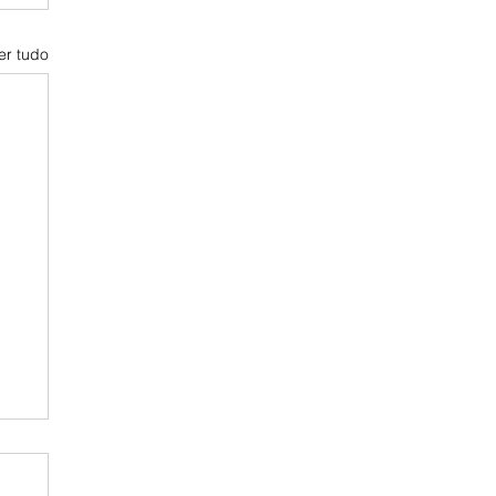
er tudo