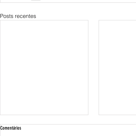
Posts recentes
Comentários