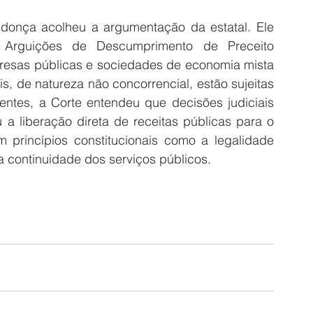
ndonça acolheu a argumentação da estatal. Ele 
Arguições de Descumprimento de Preceito 
esas públicas e sociedades de economia mista 
s, de natureza não concorrencial, estão sujeitas 
ntes, a Corte entendeu que decisões judiciais 
a liberação direta de receitas públicas para o 
m princípios constitucionais como a legalidade 
 continuidade dos serviços públicos.