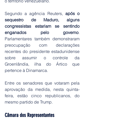
o território venezuelano.
Segundo a agência Reuters, 
após o 
sequestro de Maduro, alguns 
congressistas estariam se sentindo 
enganados pelo governo
. 
Parlamentares também demonstraram 
preocupação com declarações 
recentes do presidente estadunidense 
sobre assumir o controle da 
Groenlândia, ilha do Ártico que 
pertence à Dinamarca.
Entre os senadores que votaram pela 
aprovação da medida, nesta quinta-
feira, estão cinco republicanos, do 
mesmo partido de Trump.
Câmara dos Representantes