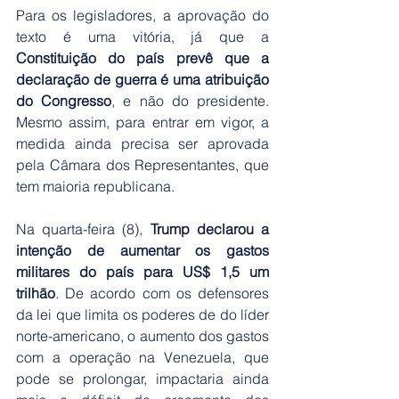
Para os legisladores, a aprovação do 
texto é uma vitória, já que a 
Constituição do país prevê que a 
declaração de guerra é uma atribuição 
do Congresso
, e não do presidente. 
Mesmo assim, para entrar em vigor, a 
medida ainda precisa ser aprovada 
pela Câmara dos Representantes, que 
tem maioria republicana.
​Na quarta-feira (8), 
Trump declarou a 
intenção de aumentar os gastos 
militares do país para US$ 1,5 um 
trilhão
. De acordo com os defensores 
da lei que limita os poderes de do líder 
norte-americano, o aumento dos gastos 
com a operação na Venezuela, que 
pode se prolongar, impactaria ainda 