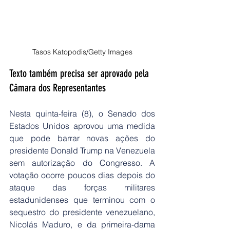
Tasos Katopodis/Getty Images
Texto também precisa ser aprovado pela 
Câmara dos Representantes
Nesta quinta-feira (8), o Senado dos 
Estados Unidos aprovou uma medida 
que pode barrar novas ações do 
presidente Donald Trump na Venezuela 
sem autorização do Congresso. A 
votação ocorre poucos dias depois do 
ataque das forças militares 
estadunidenses que terminou com o 
sequestro do presidente venezuelano, 
Nicolás Maduro, e da primeira-dama 