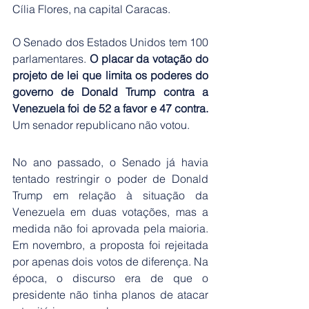
Cília Flores, na capital Caracas.
O Senado dos Estados Unidos tem 100 
parlamentares. 
O placar da votação do 
projeto de lei que limita os poderes do 
governo de Donald Trump contra a 
Venezuela foi de 52 a favor e 47 contra.
Um senador republicano não votou.
No ano passado, o Senado já havia 
tentado restringir o poder de Donald 
Trump em relação à situação da 
Venezuela em duas votações, mas a 
medida não foi aprovada pela maioria. 
Em novembro, a proposta foi rejeitada 
por apenas dois votos de diferença. Na 
época, o discurso era de que o 
presidente não tinha planos de atacar 