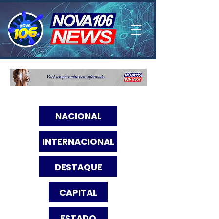
NACIONAL
INTERNACIONAL
DESTAQUE
CAPITAL
ESTADO