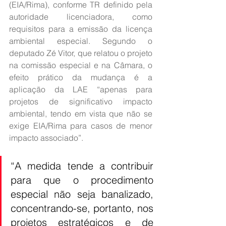
(EIA/Rima), conforme TR definido pela 
autoridade licenciadora, como 
requisitos para a emissão da licença 
ambiental especial. Segundo o 
deputado Zé Vitor, que relatou o projeto 
na comissão especial e na Câmara, o 
efeito prático da mudança é a 
aplicação da LAE “apenas para 
projetos de significativo impacto 
ambiental, tendo em vista que não se 
exige EIA/Rima para casos de menor 
impacto associado”.
“A medida tende a contribuir 
para que o procedimento 
especial não seja banalizado, 
concentrando-se, portanto, nos 
projetos estratégicos e de 