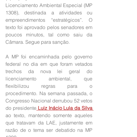
Licenciamento Ambiental Especial (MP 
1308), destinada a atividades ou 
empreendimentos “estratégicos”. O 
texto foi aprovado pelos senadores em 
poucos minutos, tal como saiu da 
Câmara. Segue para sanção.
A MP foi encaminhada pelo governo 
federal no dia em que foram vetados 
trechos da nova lei geral do 
licenciamento ambiental, que 
flexibilizou regras para o 
procedimento. Na semana passada, o 
Congresso Nacional derrubou 52 vetos 
do presidente
 Luiz Inácio Lula da Silva
ao texto, mantendo somente aqueles 
que tratavam da LAE, justamente em 
razão de o tema ser debatido na MP 