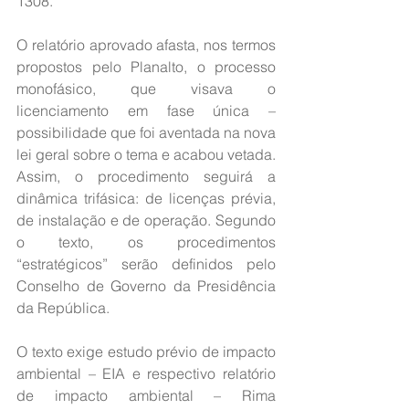
1308.
O relatório aprovado afasta, nos termos 
propostos pelo Planalto, o processo 
monofásico, que visava o 
licenciamento em fase única – 
possibilidade que foi aventada na nova 
lei geral sobre o tema e acabou vetada. 
Assim, o procedimento seguirá a 
dinâmica trifásica: de licenças prévia, 
de instalação e de operação. Segundo 
o texto, os procedimentos 
“estratégicos” serão definidos pelo 
Conselho de Governo da Presidência 
da República.
O texto exige estudo prévio de impacto 
ambiental – EIA e respectivo relatório 
de impacto ambiental – Rima 