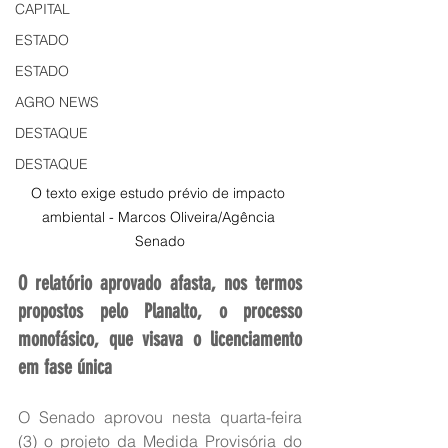
CAPITAL
ESTADO
ESTADO
AGRO NEWS
DESTAQUE
DESTAQUE
O texto exige estudo prévio de impacto 
ambiental - Marcos Oliveira/Agência 
Senado
O relatório aprovado afasta, nos termos 
propostos pelo Planalto, o processo 
monofásico, que visava o licenciamento 
em fase única
O Senado aprovou nesta quarta-feira 
(3) o projeto da Medida Provisória do 