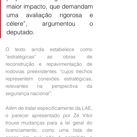
maior impacto, que demandam 
uma avaliação rigorosa e 
célere”, argumentou o 
deputado.
O texto ainda estabelece como 
“estratégicas” as obras de 
reconstrução e repavimentação de 
rodovias preexistentes “cujos trechos 
representem conexões estratégicas, 
relevantes na perspectiva da 
segurança nacional”.
Além de tratar especificamente da LAE, 
o parecer apresentado por Zé Vitor 
trouxe mudanças para a lei geral do 
licenciamento, como uma lista de 