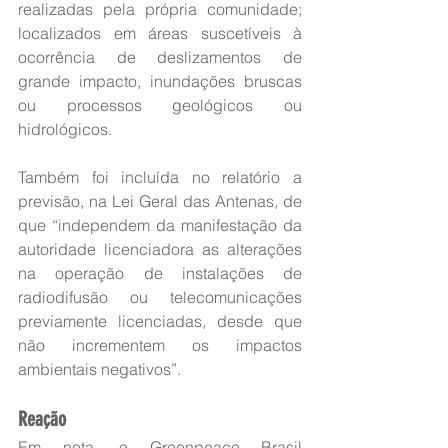
realizadas pela própria comunidade; 
localizados em áreas suscetíveis à 
ocorrência de deslizamentos de 
grande impacto, inundações bruscas 
ou processos geológicos ou 
hidrológicos.
Também foi incluída no relatório a 
previsão, na Lei Geral das Antenas, de 
que “independem da manifestação da 
autoridade licenciadora as alterações 
na operação de instalações de 
radiodifusão ou telecomunicações 
previamente licenciadas, desde que 
não incrementem os impactos 
ambientais negativos”.
Reação
Em nota, o Greenpeace Brasil 