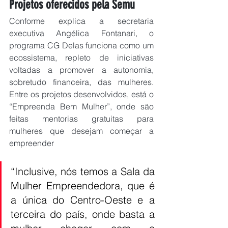
Projetos oferecidos pela Semu
Conforme explica a secretaria 
executiva Angélica Fontanari, o 
programa CG Delas funciona como um 
ecossistema, repleto de iniciativas 
voltadas a promover a autonomia, 
sobretudo financeira, das mulheres. 
Entre os projetos desenvolvidos, está o 
“Empreenda Bem Mulher”, onde são 
feitas mentorias gratuitas para 
mulheres que desejam começar a 
empreender
“Inclusive, nós temos a Sala da 
Mulher Empreendedora, que é 
a única do Centro-Oeste e a 
terceira do país, onde basta a 