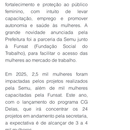
fortalecimento e proteção ao público 
feminino, com intuito de levar 
capacitação, emprego e promover 
autonomia e saúde às mulheres. A 
grande novidade anunciada pela 
Prefeitura foi a parceria da Semu junto 
à Funsat (Fundação Social do 
Trabalho), para facilitar o acesso das 
mulheres ao mercado de trabalho.
Em 2025, 2,5 mil mulheres foram 
impactadas pelos projetos realizados 
pela Semu, além de mil mulheres 
capacitadas pela Funsat. Este ano, 
com o lançamento do programa CG 
Delas, que irá concentrar os 24 
projetos em andamento pela secretaria, 
a expectativa é de alcançar de 3 a 4 
mil mulheres.