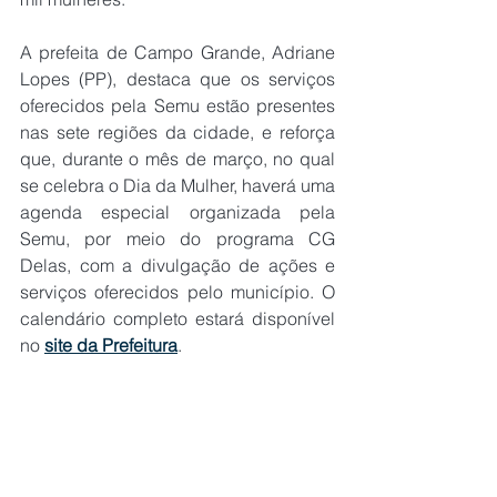
A prefeita de Campo Grande, Adriane 
Lopes (PP), destaca que os serviços 
oferecidos pela Semu estão presentes 
nas sete regiões da cidade, e reforça 
que, durante o mês de março, no qual 
se celebra o Dia da Mulher, haverá uma 
agenda especial organizada pela 
Semu, por meio do programa CG 
Delas, com a divulgação de ações e 
serviços oferecidos pelo município. O 
calendário completo estará disponível 
no 
site da Prefeitura
.