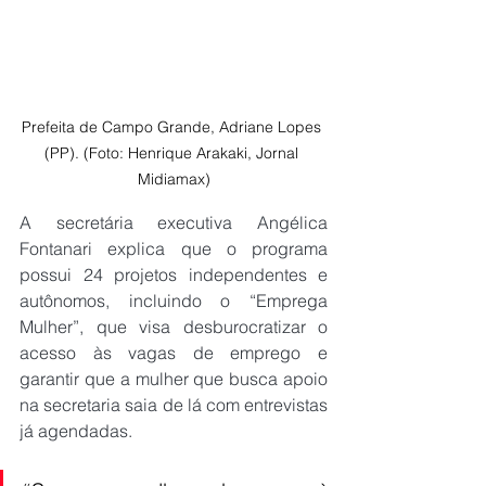
Prefeita de Campo Grande, Adriane Lopes 
(PP). (Foto: Henrique Arakaki, Jornal 
Midiamax)
A secretária executiva Angélica 
Fontanari explica que o programa 
possui 24 projetos independentes e 
autônomos, incluindo o “Emprega 
Mulher”, que visa desburocratizar o 
acesso às vagas de emprego e 
garantir que a mulher que busca apoio 
na secretaria saia de lá com entrevistas 
já agendadas.