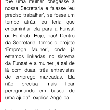
“Se uma mulher chegasse à 
nossa Secretaria e falasse ‘eu 
preciso trabalhar’, se fosse um 
tempo atrás, eu teria que 
encaminhar ela para a Funsat 
ou Funtrab. Hoje, não! Dentro 
da Secretaria, temos o projeto 
‘Emprega Mulher’, onde já 
estamos linkadas no sistema 
da Funsat e a mulher já sai de 
lá com duas, três entrevistas 
de emprego marcadas. Ela 
não precisa mais ficar 
peregrinando em busca de 
uma ajuda”, explica Angélica.