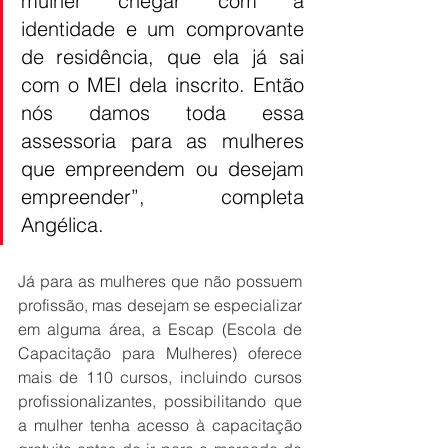
mulher chegar com a 
identidade e um comprovante 
de residência, que ela já sai 
com o MEI dela inscrito. Então 
nós damos toda essa 
assessoria para as mulheres 
que empreendem ou desejam 
empreender”, completa 
Angélica.
Já para as mulheres que não possuem 
profissão, mas desejam se especializar 
em alguma área, a Escap (Escola de 
Capacitação para Mulheres) oferece 
mais de 110 cursos, incluindo cursos 
profissionalizantes, possibilitando que 
a mulher tenha acesso à capacitação 