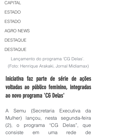
CAPITAL
ESTADO
ESTADO
AGRO NEWS
DESTAQUE
DESTAQUE
Lançamento do programa ‘CG Delas’. 
(Foto: Henrique Arakaki, Jornal Midiamax)
Iniciativa faz parte de série de ações 
voltadas ao público feminino, integradas 
ao novo programa 'CG Delas'
A Semu (Secretaria Executiva da 
Mulher) lançou, nesta segunda-feira 
(2), o programa “CG Delas”, que 
consiste em uma rede de 