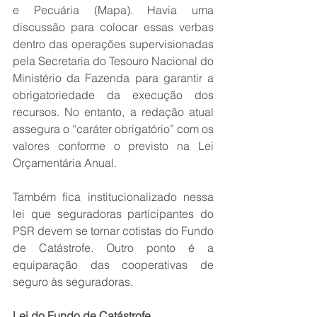
e Pecuária (Mapa). Havia uma 
discussão para colocar essas verbas 
dentro das operações supervisionadas 
pela Secretaria do Tesouro Nacional do 
Ministério da Fazenda para garantir a 
obrigatoriedade da execução dos 
recursos. No entanto, a redação atual 
assegura o “caráter obrigatório” com os 
valores conforme o previsto na Lei 
Orçamentária Anual. 
Também fica institucionalizado nessa 
lei que seguradoras participantes do 
PSR devem se tornar cotistas do Fundo 
de Catástrofe. Outro ponto é a 
equiparação das cooperativas de 
seguro às seguradoras.
Lei do Fundo de Catástrofe