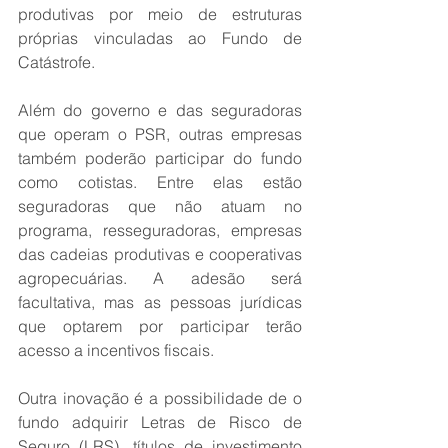
produtivas por meio de estruturas 
próprias vinculadas ao Fundo de 
Catástrofe.   
Além do governo e das seguradoras 
que operam o PSR, outras empresas 
também poderão participar do fundo 
como cotistas. Entre elas estão 
seguradoras que não atuam no 
programa, resseguradoras, empresas 
das cadeias produtivas e cooperativas 
agropecuárias. A adesão será 
facultativa, mas as pessoas jurídicas 
que optarem por participar terão 
acesso a incentivos fiscais.
Outra inovação é a possibilidade de o 
fundo adquirir Letras de Risco de 
Seguro (LRS), títulos de investimento 