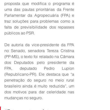
proposta que modifica o programa é 
uma das pautas prioritárias da Frente 
Parlamentar da Agropecuária (FPA) e 
traz soluções para problemas como a 
falta de previsibilidade dos repasses 
públicos ao PSR. 
De autoria da vice-presidente da FPA 
no Senado, senadora Tereza Cristina 
(PP-MS), o texto foi relatado na Câmara 
dos Deputados pelo presidente da 
FPA, deputado Pedro Lupion 
(Republicano-PR). Ele destaca que “a 
penetração do seguro no meio rural 
brasileiro ainda é muito reduzida”, um 
dos motivos para dar celeridade nas 
mudanças no seguro. 