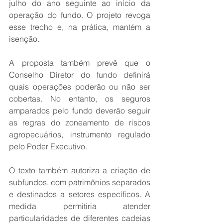
julho do ano seguinte ao início da 
operação do fundo. O projeto revoga 
esse trecho e, na prática, mantém a 
isenção.
A proposta também prevê que o 
Conselho Diretor do fundo definirá 
quais operações poderão ou não ser 
cobertas. No entanto, os seguros 
amparados pelo fundo deverão seguir 
as regras do zoneamento de riscos 
agropecuários, instrumento regulado 
pelo Poder Executivo. 
O texto também autoriza a criação de 
subfundos, com patrimônios separados 
e destinados a setores específicos. A 
medida permitiria atender 
particularidades de diferentes cadeias 