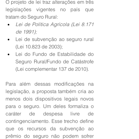
O projeto de lei traz alterações em três 
legislações vigentes no país que 
tratam do Seguro Rural: 
Lei de Política Agrícola (Lei 8.171 
de 1991);
Lei de subvenção ao seguro rural 
(Lei 10.823 de 2003);
Lei do Fundo de Estabilidade do 
Seguro Rural/Fundo de Catástrofe 
(Lei complementar 137 de 2010). 
Para além dessas modificações na 
legislação, a proposta também cria ao 
menos dois dispositivos legais novos 
para o seguro. Um deles formaliza o 
caráter de despesa livre de 
contingenciamento. Esse trecho define 
que os recursos da subvenção ao 
prêmio do seguro não podem sofrer 