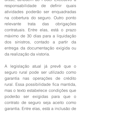
responsabilidade de definir quais 
atividades poderão ser enquadradas 
na cobertura do seguro. Outro ponto 
relevante trata das obrigações 
contratuais. Entre elas, está o prazo 
máximo de 30 dias para a liquidação 
dos sinistros, contado a partir da 
entrega da documentação exigida ou 
da realização da vistoria.
A legislação atual já prevê que o 
seguro rural pode ser utilizado como 
garantia nas operações de crédito 
rural. Essa possibilidade fica mantida, 
mas o texto estabelece condições que 
poderão ser exigidas para que o 
contrato de seguro seja aceito como 
garantia. Entre elas, está a inclusão de 