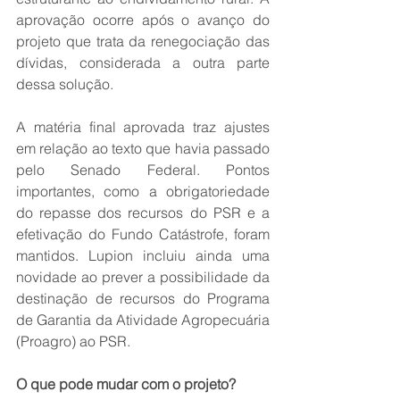
aprovação ocorre após o avanço do 
projeto que trata da renegociação das 
dívidas, considerada a outra parte 
dessa solução. 
A matéria final aprovada traz ajustes 
em relação ao texto que havia passado 
pelo Senado Federal. Pontos 
importantes, como a obrigatoriedade 
do repasse dos recursos do PSR e a 
efetivação do Fundo Catástrofe, foram 
mantidos. Lupion incluiu ainda uma 
novidade ao prever a possibilidade da 
destinação de recursos do Programa 
de Garantia da Atividade Agropecuária 
(Proagro) ao PSR.
O que pode mudar com o projeto?