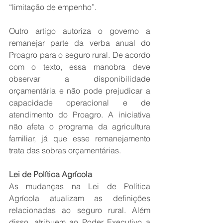
“limitação de empenho”.
Outro artigo autoriza o governo a 
remanejar parte da verba anual do 
Proagro para o seguro rural. De acordo 
com o texto, essa manobra deve 
observar a disponibilidade 
orçamentária e não pode prejudicar a 
capacidade operacional e de 
atendimento do Proagro. A iniciativa 
não afeta o programa da agricultura 
familiar, já que esse remanejamento 
trata das sobras orçamentárias.
Lei de Política Agrícola
As mudanças na Lei de Política 
Agrícola atualizam as definições 
relacionadas ao seguro rural. Além 
disso, atribuem ao Poder Executivo a 