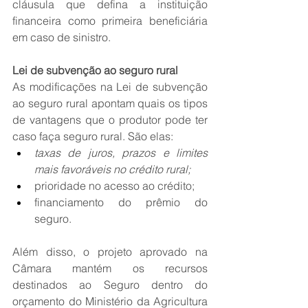
cláusula que defina a instituição 
financeira como primeira beneficiária 
em caso de sinistro. 
Lei de subvenção ao seguro rural 
As modificações na Lei de subvenção 
ao seguro rural apontam quais os tipos 
de vantagens que o produtor pode ter 
caso faça seguro rural. São elas:
taxas de juros, prazos e limites 
mais favoráveis no crédito rural;
prioridade no acesso ao crédito;
financiamento do prêmio do 
seguro.
Além disso, o projeto aprovado na 
Câmara mantém os recursos 
destinados ao Seguro dentro do 
orçamento do Ministério da Agricultura 