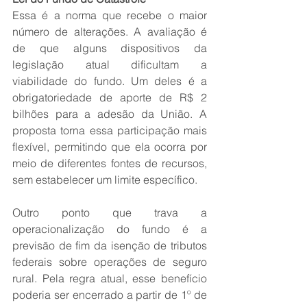
Essa é a norma que recebe o maior 
número de alterações. A avaliação é 
de que alguns dispositivos da 
legislação atual dificultam a 
viabilidade do fundo. Um deles é a 
obrigatoriedade de aporte de R$ 2 
bilhões para a adesão da União. A 
proposta torna essa participação mais 
flexível, permitindo que ela ocorra por 
meio de diferentes fontes de recursos, 
sem estabelecer um limite específico.
Outro ponto que trava a 
operacionalização do fundo é a 
previsão de fim da isenção de tributos 
federais sobre operações de seguro 
rural. Pela regra atual, esse benefício 
poderia ser encerrado a partir de 1º de 