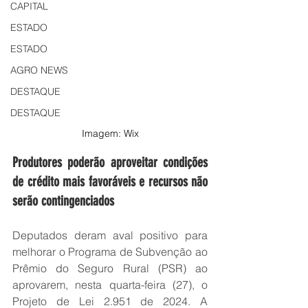
CAPITAL
ESTADO
ESTADO
AGRO NEWS
DESTAQUE
DESTAQUE
Imagem: Wix
Produtores poderão aproveitar condições 
de crédito mais favoráveis e recursos não 
serão contingenciados
Deputados deram aval positivo para 
melhorar o Programa de Subvenção ao 
Prêmio do Seguro Rural (PSR) ao 
aprovarem, nesta quarta-feira (27), o 
Projeto de Lei 2.951 de 2024. A 