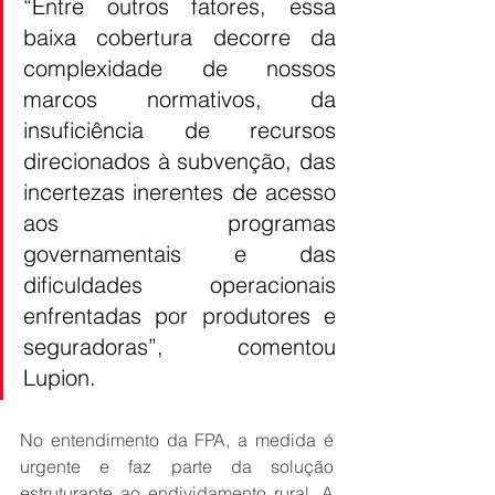
“Entre outros fatores, essa 
baixa cobertura decorre da 
complexidade de nossos 
marcos normativos, da 
insuficiência de recursos 
direcionados à subvenção, das 
incertezas inerentes de acesso 
aos programas 
governamentais e das 
dificuldades operacionais 
enfrentadas por produtores e 
seguradoras”, comentou 
Lupion.
No entendimento da FPA, a medida é 
urgente e faz parte da solução 
estruturante ao endividamento rural. A 