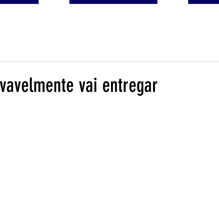
ovavelmente vai entregar