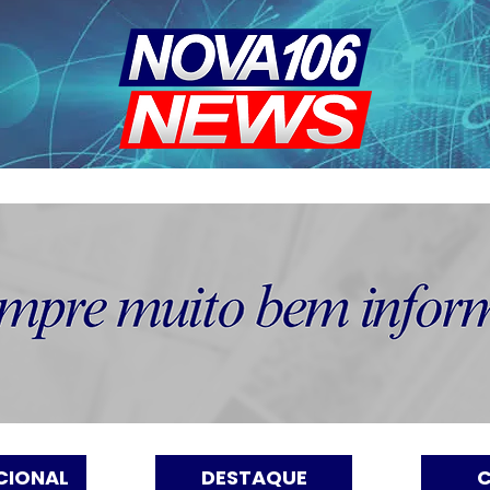
CIONAL
DESTAQUE
C