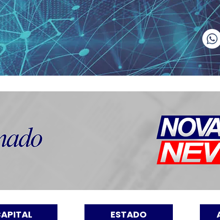
APITAL
ESTADO