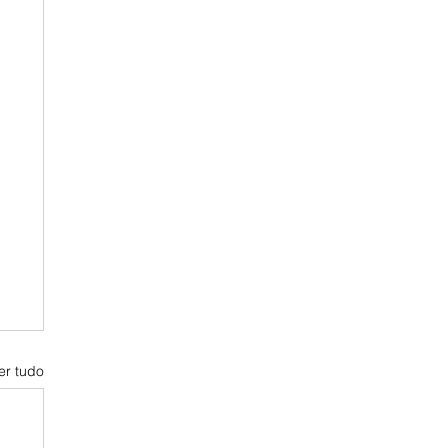
er tudo