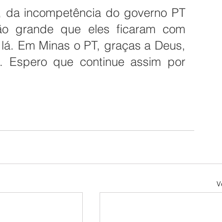
 da incompetência do governo PT 
o grande que eles ficaram com 
lá. Em Minas o PT, graças a Deus, 
o. Espero que continue assim por 
V