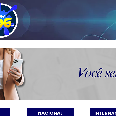
NACIONAL
INTERNA