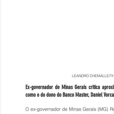
LEANDRO CHEMALLE/T
Ex-governador de Minas Gerais critica aprox
como o do dono do Banco Master, Daniel Vorc
O ex-governador de Minas Gerais (MG) Ro