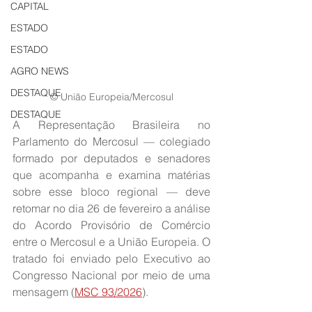
CAPITAL
ESTADO
ESTADO
AGRO NEWS
DESTAQUE
© União Europeia/Mercosul
DESTAQUE
A Representação Brasileira no 
Parlamento do Mercosul — colegiado 
formado por deputados e senadores 
que acompanha e examina matérias 
sobre esse bloco regional — deve 
retomar no dia 26 de fevereiro a análise 
do Acordo Provisório de Comércio 
entre o Mercosul e a União Europeia. O 
tratado foi enviado pelo Executivo ao 
Congresso Nacional por meio de uma 
mensagem (
MSC 93/2026
).