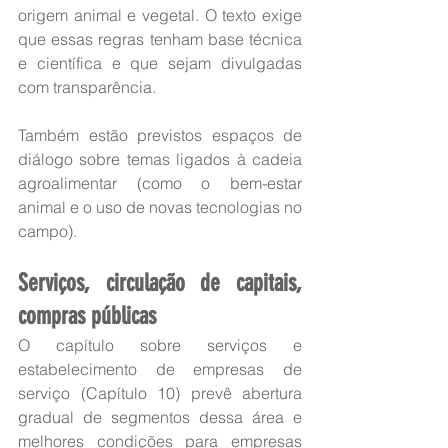
origem animal e vegetal. O texto exige 
que essas regras tenham base técnica 
e científica e que sejam divulgadas 
com transparência.
Também estão previstos espaços de 
diálogo sobre temas ligados à cadeia 
agroalimentar (como o bem-estar 
animal e o uso de novas tecnologias no 
campo).
Serviços, circulação de capitais, 
compras públicas
O capítulo sobre serviços e 
estabelecimento de empresas de 
serviço (Capítulo 10) prevê abertura 
gradual de segmentos dessa área e 
melhores condições para empresas 