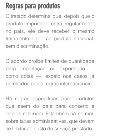
Regras para produtos 
O tratado determina que, depois que o 
produto importado entra regularmente 
no país, ele deve receber o mesmo 
tratamento dado ao produto nacional, 
sem discriminação.
O acordo proíbe limites de quantidade 
para importação ou exportação — 
como cotas —, exceto nos casos já 
permitidos pelas regras internacionais.
Há regras específicas para produtos 
que saem do país para conserto e 
depois retornam. E também há normas 
sobre taxas administrativas, que devem 
se limitar ao custo do serviço prestado.