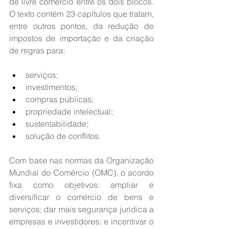
de livre comércio entre os dois blocos. 
O texto contém 23 capítulos que tratam, 
entre outros pontos, da redução de 
impostos de importação e da criação 
de regras para:
serviços;
investimentos;
compras públicas;
propriedade intelectual;
sustentabilidade;
solução de conflitos.
Com base nas normas da Organização 
Mundial do Comércio (OMC), o acordo 
fixa como objetivos: ampliar e 
diversificar o comércio de bens e 
serviços; dar mais segurança jurídica a 
empresas e investidores; e incentivar o 