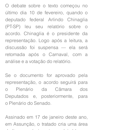
O debate sobre o texto começou no 
último dia 10 de fevereiro, quando o 
deputado federal Arlindo Chinaglia 
(PT-SP) leu seu relatório sobre o 
acordo. Chinaglia é o presidente da 
representação. Logo após a leitura, a 
discussão foi suspensa — ela será 
retomada após o Carnaval, com a 
análise e a votação do relatório.
Se o documento for aprovado pela 
representação, o acordo seguirá para 
o Plenário da Câmara dos 
Deputados e, posteriormente, para 
o Plenário do Senado.
Assinado em 17 de janeiro deste ano, 
em Assunção, o tratado cria uma área 