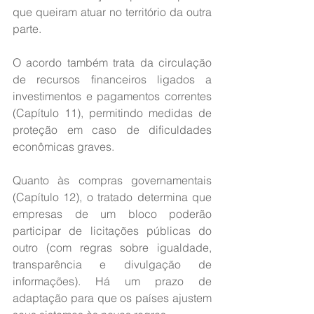
que queiram atuar no território da outra 
parte.
O acordo também trata da circulação 
de recursos financeiros ligados a 
investimentos e pagamentos correntes 
(Capítulo 11), permitindo medidas de 
proteção em caso de dificuldades 
econômicas graves.
Quanto às compras governamentais 
(Capítulo 12), o tratado determina que 
empresas de um bloco poderão 
participar de licitações públicas do 
outro (com regras sobre igualdade, 
transparência e divulgação de 
informações). Há um prazo de 
adaptação para que os países ajustem 