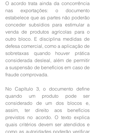
O acordo trata ainda da concorrência 
nas exportações: o documento 
estabelece que as partes não poderão 
conceder subsídios para estimular a 
venda de produtos agrícolas para o 
outro bloco. E disciplina medidas de 
defesa comercial, como a aplicação de 
sobretaxas quando houver prática 
considerada desleal, além de permitir 
a suspensão de benefícios em caso de 
fraude comprovada.
No Capítulo 3, o documento define 
quando um produto pode ser 
considerado de um dos blocos e, 
assim, ter direito aos benefícios 
previstos no acordo. O texto explica 
quais critérios devem ser atendidos e 
como as autoridades poderão verificar 