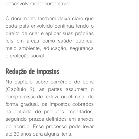
desenvolvimento sustentável.
O documento também deixa claro que 
cada país envolvido continua tendo o 
direito de criar e aplicar suas próprias 
leis em áreas como saúde pública, 
meio ambiente, educação, segurança 
e proteção social.
Redução de impostos
No capítulo sobre comércio de bens 
(Capítulo 2), as partes assumem o 
compromisso de reduzir ou eliminar, de 
forma gradual, os impostos cobrados 
na entrada de produtos importados, 
seguindo prazos definidos em anexos 
do acordo. Esse processo pode levar 
até 30 anos para alguns itens.