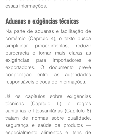
essas informações.
Aduanas e exigências técnicas 
Na parte de aduanas e facilitação de 
comércio (Capítulo 4), o texto busca 
simplificar procedimentos, reduzir 
burocracia e tornar mais claras as 
exigências para importadores e 
exportadores. O documento prevê 
cooperação entre as autoridades 
responsáveis e troca de informações.
Já os capítulos sobre exigências 
técnicas (Capítulo 5) e regras 
sanitárias e fitossanitárias (Capítulo 6) 
tratam de normas sobre qualidade, 
segurança e saúde de produtos — 
especialmente alimentos e itens de 