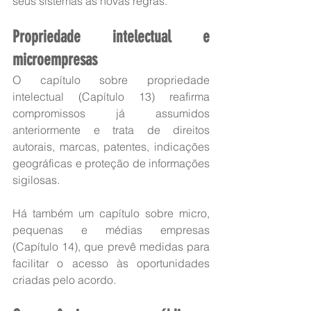
seus sistemas às novas regras.
Propriedade intelectual e 
microempresas
O capítulo sobre propriedade 
intelectual (Capítulo 13) reafirma 
compromissos já assumidos 
anteriormente e trata de direitos 
autorais, marcas, patentes, indicações 
geográficas e proteção de informações 
sigilosas.
Há também um capítulo sobre micro, 
pequenas e médias empresas 
(Capítulo 14), que prevê medidas para 
facilitar o acesso às oportunidades 
criadas pelo acordo.