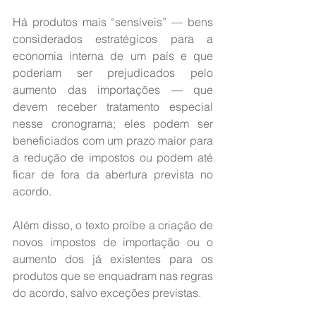
Há produtos mais “sensíveis” — bens 
considerados estratégicos para a 
economia interna de um país e que 
poderiam ser prejudicados pelo 
aumento das importações — que 
devem receber tratamento especial 
nesse cronograma; eles podem ser 
beneficiados com um prazo maior para 
a redução de impostos ou podem até 
ficar de fora da abertura prevista no 
acordo.
Além disso, o texto proíbe a criação de 
novos impostos de importação ou o 
aumento dos já existentes para os 
produtos que se enquadram nas regras 
do acordo, salvo exceções previstas.