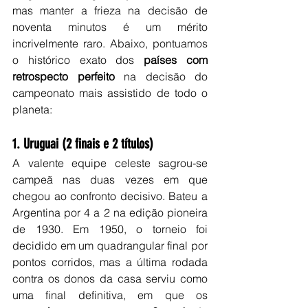
mas manter a frieza na decisão de 
noventa minutos é um mérito 
incrivelmente raro. Abaixo, pontuamos 
o histórico exato dos 
países com 
retrospecto perfeito
 na decisão do 
campeonato mais assistido de todo o 
planeta:
1. Uruguai (2 finais e 2 títulos)
A valente equipe celeste sagrou-se 
campeã nas duas vezes em que 
chegou ao confronto decisivo. Bateu a 
Argentina por 4 a 2 na edição pioneira 
de 1930. Em 1950, o torneio foi 
decidido em um quadrangular final por 
pontos corridos, mas a última rodada 
contra os donos da casa serviu como 
uma final definitiva, em que os