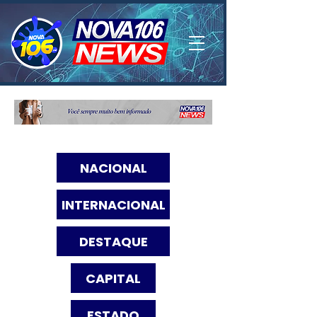
NACIONAL
INTERNACIONAL
DESTAQUE
CAPITAL
ESTADO