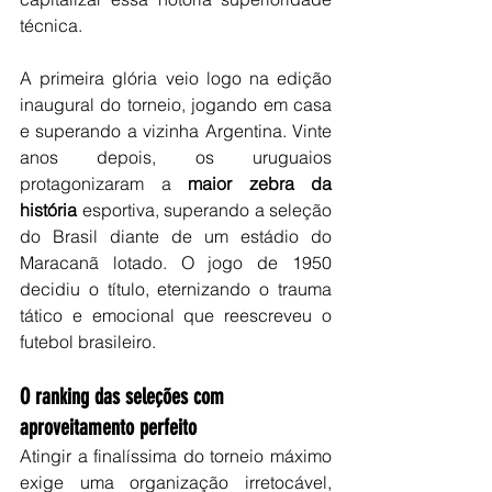
técnica.
A primeira glória veio logo na edição 
inaugural do torneio, jogando em casa 
e superando a vizinha Argentina. Vinte 
anos depois, os uruguaios 
protagonizaram a 
maior zebra da 
história
 esportiva, superando a seleção 
do Brasil diante de um estádio do 
Maracanã lotado. O jogo de 1950 
decidiu o título, eternizando o trauma 
tático e emocional que reescreveu o 
futebol brasileiro.
O ranking das seleções com 
aproveitamento perfeito
Atingir a finalíssima do torneio máximo 
exige uma organização irretocável, 