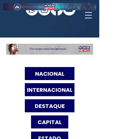
NACIONAL
INTERNACIONAL
DESTAQUE
CAPITAL
ESTADO