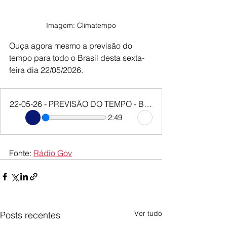
Imagem: Climatempo
Ouça agora mesmo a previsão do 
tempo para todo o Brasil desta sexta-
feira dia 22/05/2026.
22-05-26 - PREVISÃO DO TEMPO - BRASIL
2:49
Fonte: 
Rádio Gov
Ver tudo
Posts recentes