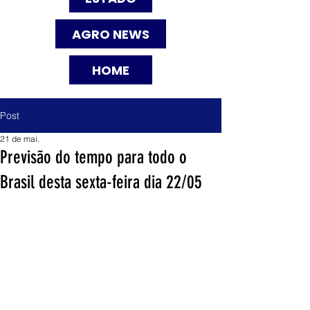
AGRO NEWS
HOME
Post
21 de mai.
Previsão do tempo para todo o
Brasil desta sexta-feira dia 22/05