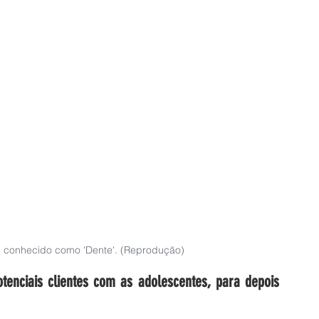
, conhecido como 'Dente'. (Reprodução)
enciais clientes com as adolescentes, para depois 