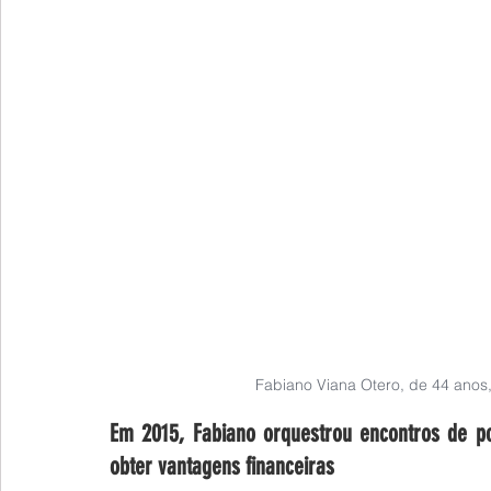
Fabiano Viana Otero, de 44 anos
Em 2015, Fabiano orquestrou encontros de pot
obter vantagens financeiras