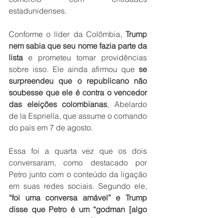
estadunidenses.
Conforme o líder da Colômbia, 
Trump 
nem sabia que seu nome fazia parte da 
lista
 e prometeu tomar providências 
sobre isso. Ele ainda afirmou que 
se 
surpreendeu que o republicano não 
soubesse que ele é contra o vencedor 
das eleições colombianas
, Abelardo 
de la Espriella, que assume o comando 
do país em 7 de agosto.
Essa foi a quarta vez que os dois 
conversaram, como destacado por 
Petro junto com o conteúdo da ligação 
em suas redes sociais. Segundo ele, 
“foi uma conversa amável” e Trump 
disse que Petro é um “godman [algo 