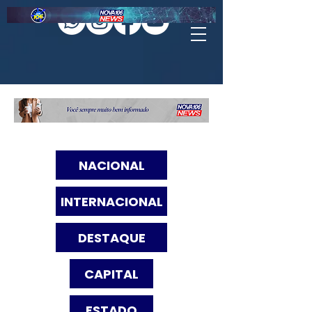
NACIONAL
INTERNACIONAL
DESTAQUE
CAPITAL
ESTADO