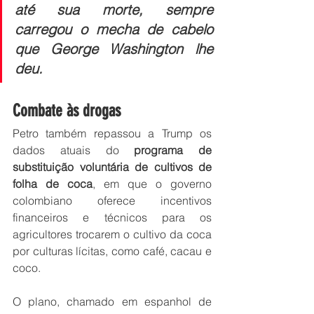
até sua morte, sempre 
carregou o mecha de cabelo 
que George Washington lhe 
deu.
Combate às drogas
Petro também repassou a Trump os 
dados atuais do 
programa de 
substituição voluntária de cultivos de 
folha de coca
, em que o governo 
colombiano oferece incentivos 
financeiros e técnicos para os 
agricultores trocarem o cultivo da coca 
por culturas lícitas, como café, cacau e 
coco.
O plano, chamado em espanhol de 