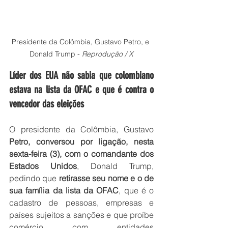
Presidente da Colômbia, Gustavo Petro, e 
Donald Trump - 
Reprodução / X
Líder dos EUA não sabia que colombiano 
estava na lista da OFAC e que é contra o 
vencedor das eleições
O presidente da Colômbia, Gustavo 
Petro, conversou por ligação, nesta 
sexta-feira (3), com o comandante dos 
Estados Unidos
, Donald Trump, 
pedindo que 
retirasse seu nome e o de 
sua família da lista da OFAC
, que é o 
cadastro de pessoas, empresas e 
países sujeitos a sanções e que proíbe 
comércio com entidades 