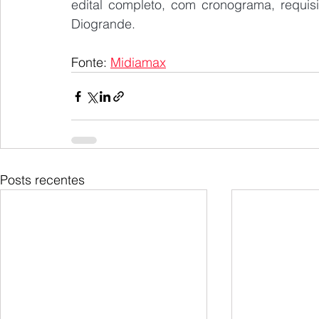
edital completo, com cronograma, requisit
Diogrande.
Fonte: 
Midiamax
Posts recentes