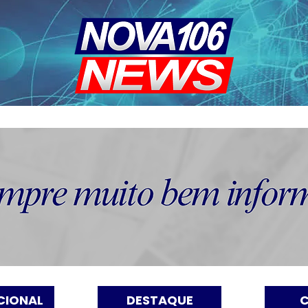
CIONAL
DESTAQUE
C