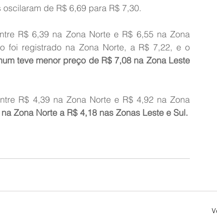
s oscilaram de R$ 6,69 para R$ 7,30.
ntre R$ 6,39 na Zona Norte e R$ 6,55 na Zona 
o foi registrado na Zona Norte, a R$ 7,22, e o 
mum teve menor preço de R$ 7,08 na Zona Leste 
entre R$ 4,39 na Zona Norte e R$ 4,92 na Zona 
na Zona Norte a R$ 4,18 nas Zonas Leste e Sul.
V