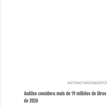
ANTONIO MACHADO/FO
Análise considera mais de 19 milhões de litros 
de 2026