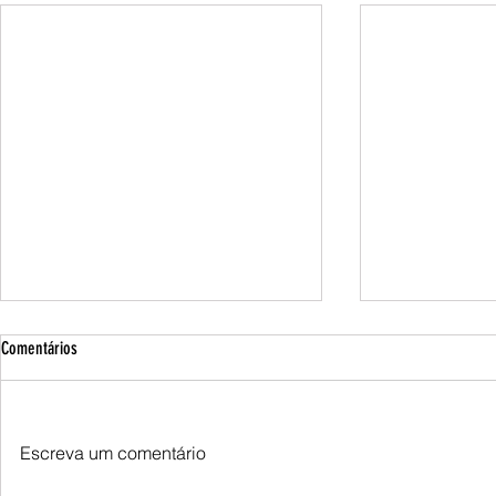
Comentários
Escreva um comentário