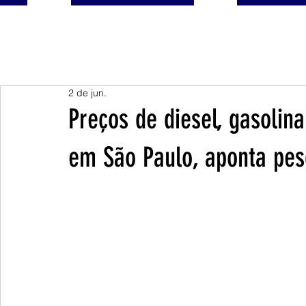
2 de jun.
Preços de diesel, gasolin
em São Paulo, aponta pes