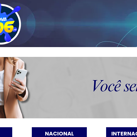
NACIONAL
INTERNA