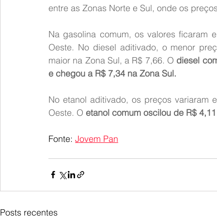
entre as Zonas Norte e Sul, onde os preço
Na gasolina comum, os valores ficaram e
Oeste. No diesel aditivado, o menor preç
maior na Zona Sul, a R$ 7,66. O 
diesel co
e chegou a R$ 7,34 na Zona Sul.
No etanol aditivado, os preços variaram 
Oeste. O 
etanol comum oscilou de R$ 4,11 
Fonte: 
Jovem Pan
Posts recentes