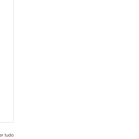
er tudo