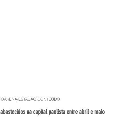
TOARENA/ESTADÃO CONTEÚDO
abastecidos na capital paulista entre abril e maio 