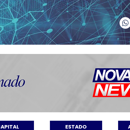
APITAL
ESTADO