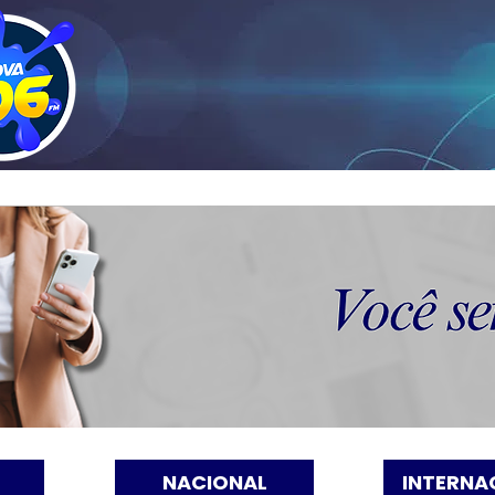
NACIONAL
INTERNA