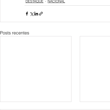
DESTAQUE
NACIONAL
Posts recentes