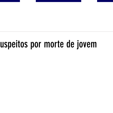
suspeitos por morte de jovem