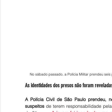
No sábado passado, a Polícia Militar prendeu seis
As identidades dos presos não foram revelada
A Polícia Civil de São Paulo prendeu, 
suspeitos 
de terem responsabilidade pela