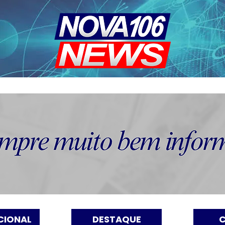
CIONAL
DESTAQUE
C