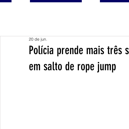
20 de jun.
Polícia prende mais três 
em salto de rope jump