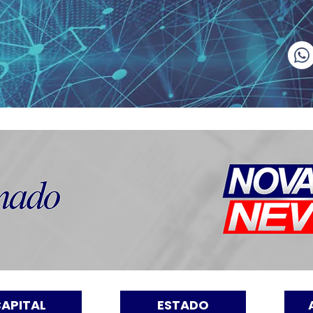
APITAL
ESTADO