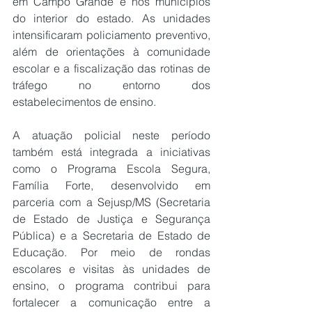
em Campo Grande e nos municípios 
do interior do estado. As unidades 
intensificaram policiamento preventivo, 
além de orientações à comunidade 
escolar e a fiscalização das rotinas de 
tráfego no entorno dos 
estabelecimentos de ensino.
A atuação policial neste período 
também está integrada a iniciativas 
como o Programa Escola Segura, 
Família Forte, desenvolvido em 
parceria com a Sejusp/MS (Secretaria 
de Estado de Justiça e Segurança 
Pública) e a Secretaria de Estado de 
Educação. Por meio de rondas 
escolares e visitas às unidades de 
ensino, o programa contribui para 
fortalecer a comunicação entre a 