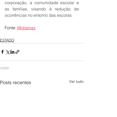
corporação, a comunidade escolar e 
as famílias, visando à redução de 
ocorrências no entorno das escolas.
Fonte: 
Midiamax
ESTADO
Ver tudo
Posts recentes