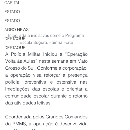
CAPITAL
ESTADO
ESTADO
AGRO NEWS
Integrada a iniciativas como o Programa 
DESTAQUE
Escola Segura, Família Forte
DESTAQUE
A Polícia Militar iniciou a “Operação 
Volta às Aulas” nesta semana em Mato 
Grosso do Sul. Conforme a corporação, 
a operação visa reforçar a presença 
policial preventiva e ostensiva nas 
imediações das escolas e orientar a 
comunidade escolar durante o retorno 
das atividades letivas.
Coordenada pelos Grandes Comandos 
da PMMS, a operação é desenvolvida 