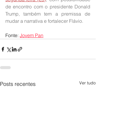
de encontro com o presidente Donald 
Trump, também tem a premissa de 
mudar a narrativa e fortalecer Flávio.
Fonte: 
Jovem Pan
Ver tudo
Posts recentes