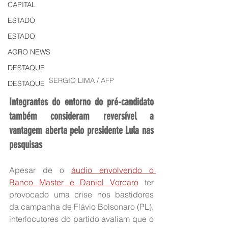
CAPITAL
ESTADO
ESTADO
AGRO NEWS
DESTAQUE
SERGIO LIMA / AFP
DESTAQUE
Integrantes do entorno do pré-candidato 
também consideram reversível a 
vantagem aberta pelo presidente Lula nas 
pesquisas
Apesar de o 
áudio envolvendo o 
Banco Master e Daniel Vorcaro
 ter 
provocado uma crise nos bastidores 
da campanha de Flávio Bolsonaro (PL), 
interlocutores do partido avaliam que o 