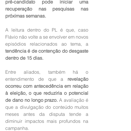
pré-candidato pode iniciar uma 
recuperação nas pesquisas nas 
próximas semanas.
A leitura dentro do PL é que, caso 
Flávio não volte a se envolver em novos 
episódios relacionados ao tema, a 
tendência é de contenção do desgaste 
dentro de 15 dias.
Entre aliados, também há o 
entendimento de que a 
revelação 
ocorreu com antecedência em relação 
à eleição, o que reduziria o potencial 
de dano no longo prazo.
 A avaliação é 
que a divulgação do conteúdo muitos 
meses antes da disputa tende a 
diminuir impactos mais profundos na 
campanha.