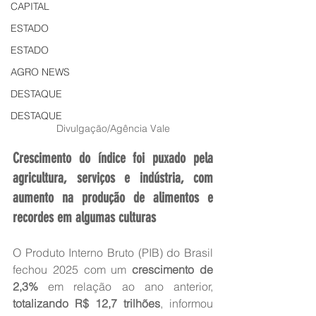
CAPITAL
ESTADO
ESTADO
AGRO NEWS
DESTAQUE
DESTAQUE
Divulgação/Agência Vale
Crescimento do índice foi puxado pela 
agricultura, serviços e indústria, com 
aumento na produção de alimentos e 
recordes em algumas culturas
O Produto Interno Bruto (PIB) do Brasil 
fechou 2025 com um 
crescimento de 
2,3% 
em relação ao ano anterior, 
totalizando R$ 12,7 trilhões
, informou 