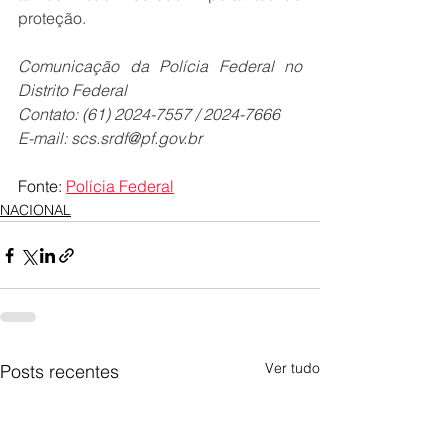
proteção.
Comunicação da Polícia Federal no 
Distrito Federal
Contato: (61) 2024-7557 / 2024-7666
E-mail: 
scs.srdf@pf.gov.br
Fonte: 
Polícia Federal
NACIONAL
Ver tudo
Posts recentes