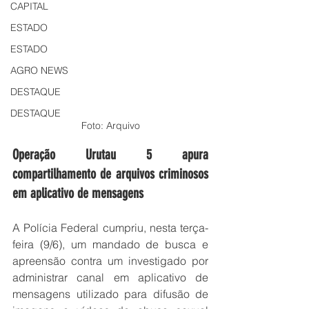
CAPITAL
ESTADO
ESTADO
AGRO NEWS
DESTAQUE
DESTAQUE
Foto: Arquivo
Operação Urutau 5 apura 
compartilhamento de arquivos criminosos 
em aplicativo de mensagens
A Polícia Federal cumpriu, nesta terça-
feira (9/6), um mandado de busca e 
apreensão contra um investigado por 
administrar canal em aplicativo de 
mensagens utilizado para difusão de 