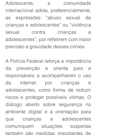
Adolescente, a comunidade 
internacional adota, preferencialmente, 
as expressões “abuso sexual de 
crianças e adolescentes” ou “violência 
sexual contra crianças e 
adolescentes”, por refletirem com maior 
precisão a gravidade desses crimes.
A Polícia Federal reforça a importância 
da prevenção e orienta pais e 
responsáveis a acompanharem o uso 
da internet por crianças e 
adolescentes, como forma de reduzir 
riscos e proteger possíveis vítimas. O 
diálogo aberto sobre segurança no 
ambiente digital e a orientação para 
que crianças e adolescentes 
comuniquem situações suspeitas 
também são medidas importantes de 