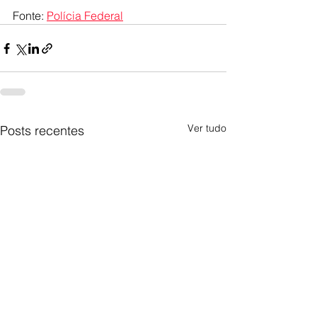
Fonte: 
Polícia Federal
Ver tudo
Posts recentes