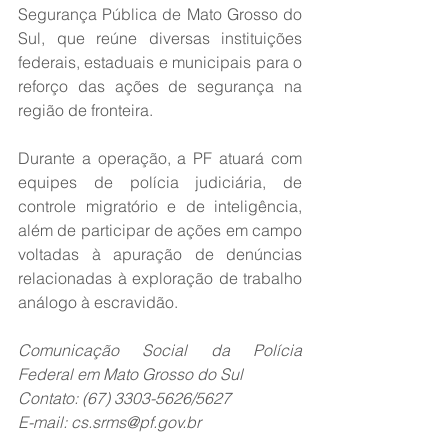
Segurança Pública de Mato Grosso do 
Sul, que reúne diversas instituições 
federais, estaduais e municipais para o 
reforço das ações de segurança na 
região de fronteira.
Durante a operação, a PF atuará com 
equipes de polícia judiciária, de 
controle migratório e de inteligência, 
além de participar de ações em campo 
voltadas à apuração de denúncias 
relacionadas à exploração de trabalho 
análogo à escravidão.
Comunicação Social da Polícia 
Federal em Mato Grosso do Sul
Contato: (67) 3303-5626/5627
E-mail: 
cs.srms@pf.gov.br