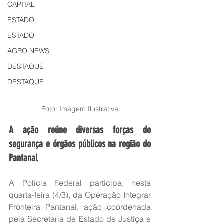
CAPITAL
ESTADO
ESTADO
AGRO NEWS
DESTAQUE
DESTAQUE
Foto: Imagem Ilustrativa
A ação reúne diversas forças de 
segurança e órgãos públicos na região do 
Pantanal
A Polícia Federal participa, nesta 
quarta-feira (4/3), da Operação Integrar 
Fronteira Pantanal, ação coordenada 
pela Secretaria de Estado de Justiça e 