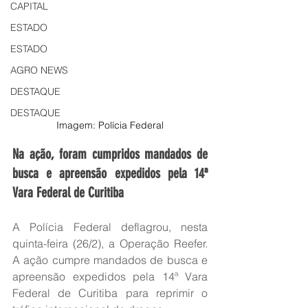
CAPITAL
ESTADO
ESTADO
AGRO NEWS
DESTAQUE
DESTAQUE
Imagem: Polícia Federal
Na ação, foram cumpridos mandados de 
busca e apreensão expedidos pela 14ª 
Vara Federal de Curitiba
A Polícia Federal deflagrou, nesta 
quinta-feira (26/2), a Operação Reefer. 
A ação cumpre mandados de busca e 
apreensão expedidos pela 14ª Vara 
Federal de Curitiba para reprimir o 