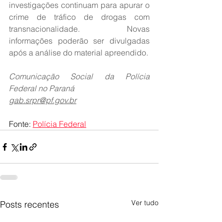
investigações continuam para apurar o 
crime de tráfico de drogas com 
transnacionalidade. Novas 
informações poderão ser divulgadas 
após a análise do material apreendido.
Comunicação Social da Polícia 
Federal no Paraná
gab.srpr@pf.gov.br
Fonte: 
Polícia Federal
Ver tudo
Posts recentes