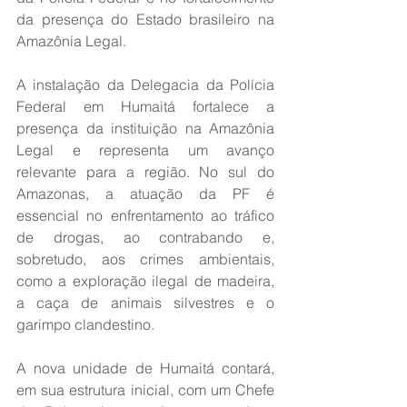
da presença do Estado brasileiro na 
Amazônia Legal.
A instalação da Delegacia da Polícia 
Federal em Humaitá fortalece a 
presença da instituição na Amazônia 
Legal e representa um avanço 
relevante para a região. No sul do 
Amazonas, a atuação da PF é 
essencial no enfrentamento ao tráfico 
de drogas, ao contrabando e, 
sobretudo, aos crimes ambientais, 
como a exploração ilegal de madeira, 
a caça de animais silvestres e o 
garimpo clandestino.
A nova unidade de Humaitá contará, 
em sua estrutura inicial, com um Chefe 