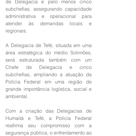
de Delegacia e pelo menos cinco 
subchefias, assegurando capacidade 
administrativa e operacional para 
atender às demandas locais e 
regionais.
A Delegacia de Tefé, situada em uma 
área estratégica do médio Solimões, 
será estruturada também com um 
Chefe de Delegacia e cinco 
subchefias, ampliando a atuação da 
Polícia Federal em uma região de 
grande importância logística, social e 
ambiental.
Com a criação das Delegacias de 
Humaitá e Tefé, a Polícia Federal 
reafirma seu compromisso com a 
segurança pública, o enfrentamento ao 