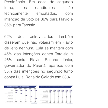
Presidência. Em caso de segundo 
turno, os candidatos estão 
tecnicamente empatados, com 
intenção de voto de 36% para Flavio e 
35% para Tarcísio.
62% dos entrevistados também 
disseram que não votariam em Flavio 
de jeito nenhum. Lula se mantém com 
45% das intenções contra Tarcísio e 
46% contra Flavio. Ratinho Júnior, 
governador do Paraná, aparece com 
35% das intenções no segundo turno 
contra Lula. Ronaldo Caiado tem 33%.