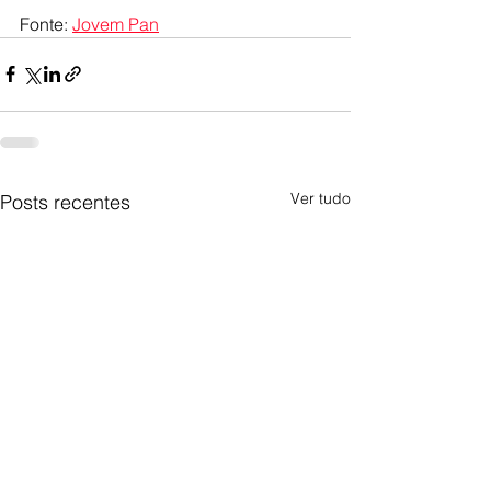
Fonte: 
Jovem Pan
Ver tudo
Posts recentes