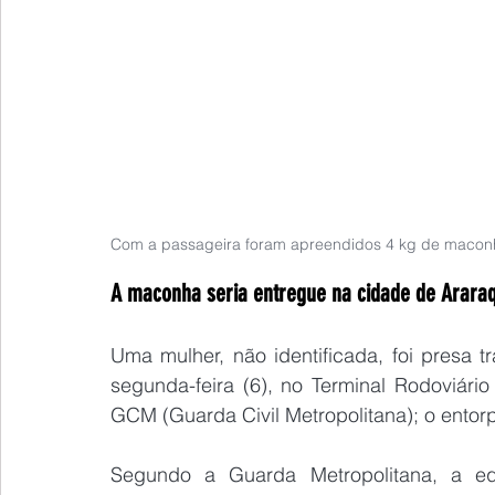
Com a passageira foram apreendidos 4 kg de maconh
A maconha seria entregue na cidade de Araraqu
Uma mulher, não identificada, foi presa 
segunda-feira (6), no Terminal Rodoviário
GCM (Guarda Civil Metropolitana); o entorp
Segundo a Guarda Metropolitana, a eq