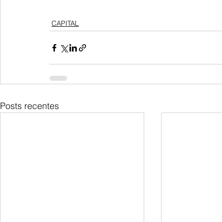
CAPITAL
Posts recentes