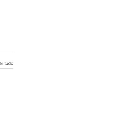
er tudo