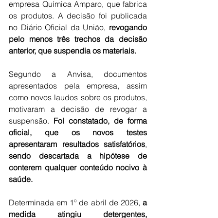
empresa Química Amparo, que fabrica 
os produtos. A decisão foi publicada 
no Diário Oficial da União, 
revogando 
pelo menos três trechos da decisão 
anterior, que suspendia os materiais.
Segundo a Anvisa, documentos 
apresentados pela empresa, assim 
como novos laudos sobre os produtos, 
motivaram a decisão de revogar a 
suspensão. 
Foi constatado, de forma 
oficial, que os novos testes 
apresentaram resultados satisfatórios
, 
sendo descartada a hipótese de 
conterem qualquer conteúdo nocivo à 
saúde.
Determinada em 1º de abril de 2026, 
a 
medida atingiu detergentes, 