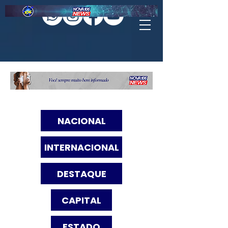
NACIONAL
INTERNACIONAL
DESTAQUE
CAPITAL
ESTADO