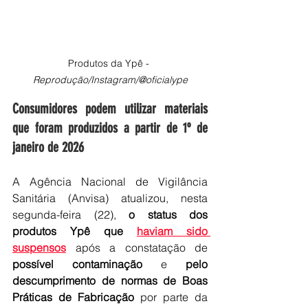
Produtos da Ypê - 
Reprodução/Instagram/@oficialype
Consumidores podem utilizar materiais 
que foram produzidos a partir de 1º de 
janeiro de 2026
A Agência Nacional de Vigilância 
Sanitária (Anvisa) atualizou, nesta 
segunda-feira (22), 
o status dos 
produtos Ypê que 
haviam sido 
suspensos
após a constatação de 
possível contaminação
 e 
pelo 
descumprimento de normas de Boas 
Práticas de Fabricação
 por parte da 